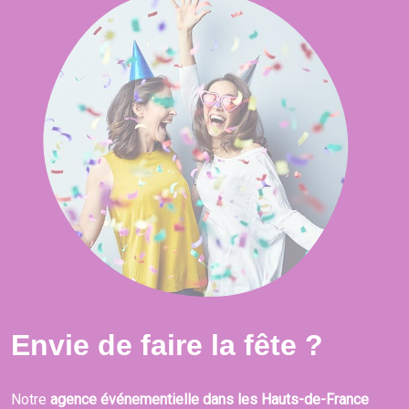
Envie de faire la fête ?
Notre
agence événementielle dans les Hauts-de-France