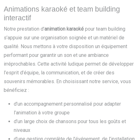
Animations karaoké et team building
interactif
Notre prestation d’
animation karaoké
pour team building
s’appuie sur une organisation soignée et un matériel de
qualité. Nous mettons à votre disposition un équipement
performant pour garantir un son et une ambiance
irréprochables. Cette activité ludique permet de développer
l’esprit d’équipe, la communication, et de créer des
souvenirs mémorables. En choisissant notre service, vous
bénéficiez :
d’un accompagnement personnalisé pour adapter
l’animation à votre groupe
d’un large choix de chansons pour tous les goûts et
niveaux
d’une gestion complète de l’événement, de l’installation