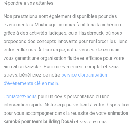
répondre à vos attentes.
Nos prestations sont également disponibles pour des
événements à Maubeuge, où nous facilitons la cohésion
grâce à des activités ludiques, ou à Hazebrouck, où nous
proposons des concepts innovants pour renforcer les liens
entre collègues. À Dunkerque, notre service clé en main
vous garantit une organisation fluide et efficace pour votre
animation karaoké. Pour un événement complet et sans
stress, bénéficiez de notre
service d’organisation
d’événements clé en main
.
Contactez-nous
pour un devis personnalisé ou une
intervention rapide. Notre équipe se tient à votre disposition
pour vous accompagner dans la réussite de votre
animation
karaoké pour team building Douai
et ses environs.