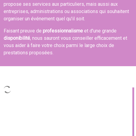
propose ses services aux particuliers, mais aussi aux
entreprises, administrations ou associations qui souhaitent
organiser un événement quel qu'il soit.
Faisant preuve de
professionnalisme
et d'une grande
disponibilité
, nous sauront vous conseiller efficacement et
vous aider à faire votre choix parmi le large choix de
prestations proposées.