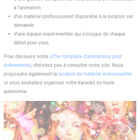
à l’animation
d’un matériel professionnel disponible à la location sur
demande
d’une équipe expérimentée qui s’occupe de chaque
détail pour vous
Pour découvrir notre
offre complète d’animations pour
événements
, n’hésitez pas à consulter notre site. Nous
proposons également la
location de matériel événementiel
si vous souhaitez organiser votre karaoké en toute
autonomie.