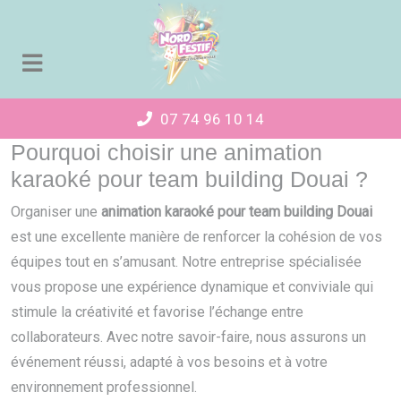
Panneau de gestion des cookies
07 74 96 10 14
Pourquoi choisir une animation
karaoké pour team building Douai ?
Organiser une
animation karaoké pour team building Douai
est une excellente manière de renforcer la cohésion de vos
équipes tout en s’amusant. Notre entreprise spécialisée
vous propose une expérience dynamique et conviviale qui
stimule la créativité et favorise l’échange entre
collaborateurs. Avec notre savoir-faire, nous assurons un
événement réussi, adapté à vos besoins et à votre
environnement professionnel.