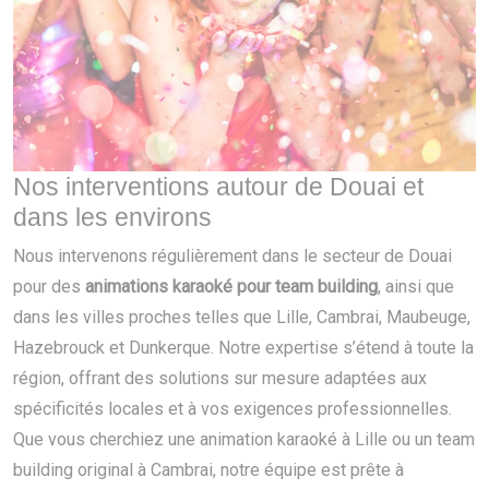
Nos interventions autour de Douai et
dans les environs
Nous intervenons régulièrement dans le secteur de Douai
pour des
animations karaoké pour team building
, ainsi que
dans les villes proches telles que Lille, Cambrai, Maubeuge,
Hazebrouck et Dunkerque. Notre expertise s’étend à toute la
région, offrant des solutions sur mesure adaptées aux
spécificités locales et à vos exigences professionnelles.
Que vous cherchiez une animation karaoké à Lille ou un team
building original à Cambrai, notre équipe est prête à