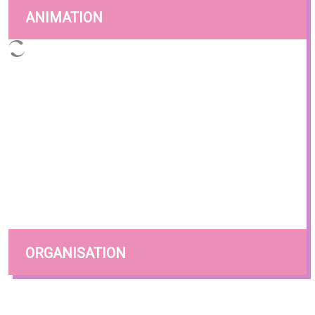
ANIMATION
ORGANISATION