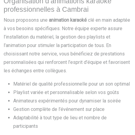
Organisation d’animations karaoké
professionnelles à Cambrai
Nous proposons une
animation karaoké
clé en main adaptée
à vos besoins spécifiques. Notre équipe experte assure
l’installation du matériel, la gestion des playlists et
l’animation pour stimuler la participation de tous. En
choisissant notre service, vous bénéficiez de prestations
personnalisées qui renforcent l’esprit d’équipe et favorisent
les échanges entre collègues.
Matériel de qualité professionnelle pour un son optimal
Playlist variée et personnalisable selon vos goûts
Animateurs expérimentés pour dynamiser la soirée
Gestion complète de l’événement sur place
Adaptabilité à tout type de lieu et nombre de
participants