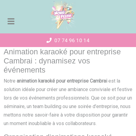
Panneau de gestion des cookies
07 74 96 10 14
Animation karaoké pour entreprise
Cambrai : dynamisez vos
événements
Notre
animation karaoké pour entreprise Cambrai
est la
solution idéale pour créer une ambiance conviviale et festive
lors de vos événements professionnels. Que ce soit pour un
séminaire, un team building ou une soirée d’entreprise, nous
mettons notre savoir-faire à votre disposition pour garantir
un moment inoubliable à vos collaborateurs.