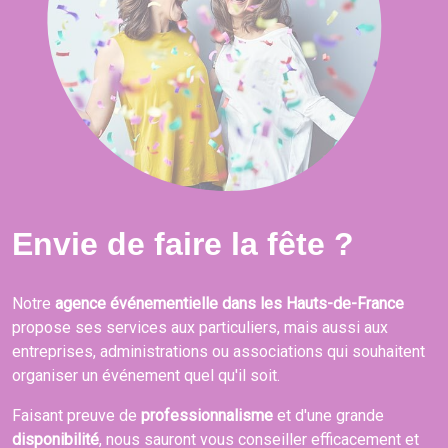
Envie de faire la fête ?
Notre
agence événementielle dans les Hauts-de-France
propose ses services aux particuliers, mais aussi aux
entreprises, administrations ou associations qui souhaitent
organiser un événement quel qu'il soit.
Faisant preuve de
professionnalisme
et d'une grande
disponibilité
, nous sauront vous conseiller efficacement et