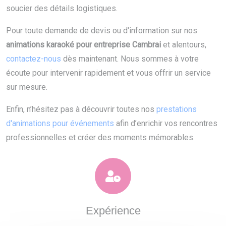
soucier des détails logistiques.
Pour toute demande de devis ou d'information sur nos
animations karaoké pour entreprise Cambrai
et alentours,
contactez-nous
dès maintenant. Nous sommes à votre
écoute pour intervenir rapidement et vous offrir un service
sur mesure.
Enfin, n’hésitez pas à découvrir toutes nos
prestations
d'animations pour événements
afin d’enrichir vos rencontres
professionnelles et créer des moments mémorables.
Expérience