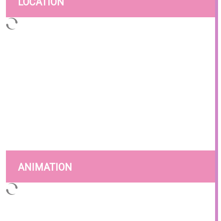
LOCATION
ANIMATION