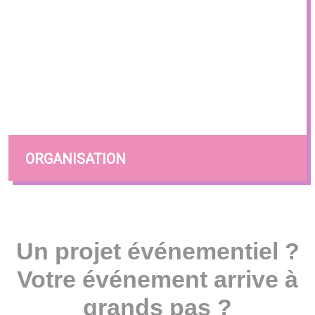
ORGANISATION
Un projet événementiel ?
Votre événement arrive à
grands pas ?