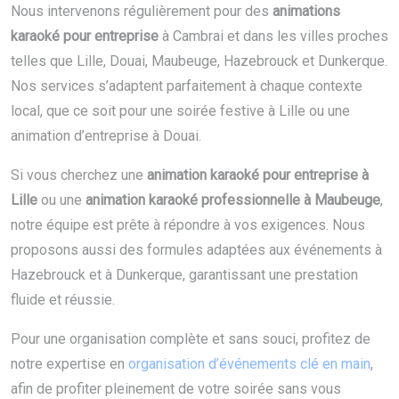
Nous intervenons régulièrement pour des
animations
karaoké pour entreprise
à Cambrai et dans les villes proches
telles que Lille, Douai, Maubeuge, Hazebrouck et Dunkerque.
Nos services s’adaptent parfaitement à chaque contexte
local, que ce soit pour une soirée festive à Lille ou une
animation d’entreprise à Douai.
Si vous cherchez une
animation karaoké pour entreprise à
Lille
ou une
animation karaoké professionnelle à Maubeuge
,
notre équipe est prête à répondre à vos exigences. Nous
proposons aussi des formules adaptées aux événements à
Hazebrouck et à Dunkerque, garantissant une prestation
fluide et réussie.
Pour une organisation complète et sans souci, profitez de
notre expertise en
organisation d’événements clé en main
,
afin de profiter pleinement de votre soirée sans vous