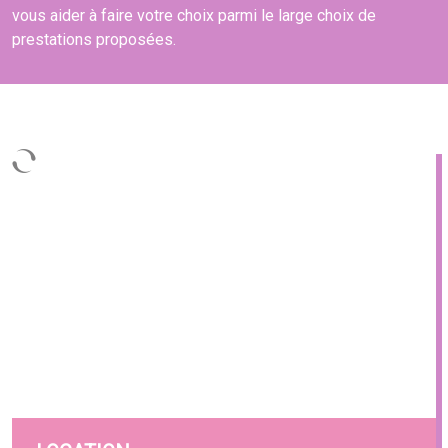
vous aider à faire votre choix parmi le large choix de
prestations proposées.