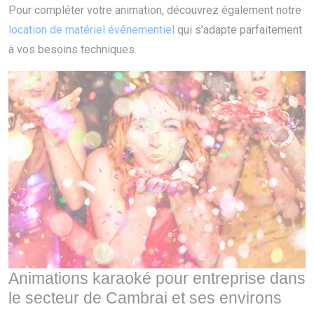
Pour compléter votre animation, découvrez également notre
location de matériel événementiel
qui s’adapte parfaitement
à vos besoins techniques.
Animations karaoké pour entreprise dans
le secteur de Cambrai et ses environs