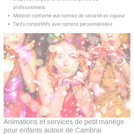
professionnels
Matériel conforme aux normes de sécurité en vigueur
Tarifs compétitifs avec options personnalisées
Animations et services de petit manège
pour enfants autour de Cambrai