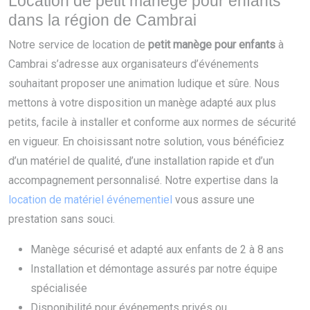
Location de petit manège pour enfants
dans la région de Cambrai
Notre service de location de
petit manège pour enfants
à
Cambrai s’adresse aux organisateurs d’événements
souhaitant proposer une animation ludique et sûre. Nous
mettons à votre disposition un manège adapté aux plus
petits, facile à installer et conforme aux normes de sécurité
en vigueur. En choisissant notre solution, vous bénéficiez
d’un matériel de qualité, d’une installation rapide et d’un
accompagnement personnalisé. Notre expertise dans la
location de matériel événementiel
vous assure une
prestation sans souci.
Manège sécurisé et adapté aux enfants de 2 à 8 ans
Installation et démontage assurés par notre équipe
spécialisée
Disponibilité pour événements privés ou