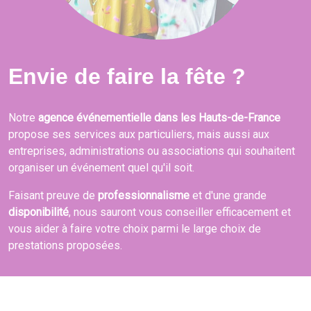
Envie de faire la fête ?
Notre
agence événementielle dans les Hauts-de-France
propose ses services aux particuliers, mais aussi aux
entreprises, administrations ou associations qui souhaitent
organiser un événement quel qu'il soit.
Faisant preuve de
professionnalisme
et d'une grande
disponibilité
, nous sauront vous conseiller efficacement et
vous aider à faire votre choix parmi le large choix de
prestations proposées.