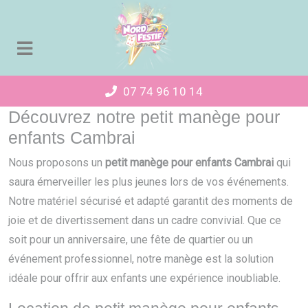
Panneau de gestion des cookies
07 74 96 10 14
Découvrez notre petit manège pour
enfants Cambrai
Nous proposons un
petit manège pour enfants Cambrai
qui
saura émerveiller les plus jeunes lors de vos événements.
Notre matériel sécurisé et adapté garantit des moments de
joie et de divertissement dans un cadre convivial. Que ce
soit pour un anniversaire, une fête de quartier ou un
événement professionnel, notre manège est la solution
idéale pour offrir aux enfants une expérience inoubliable.