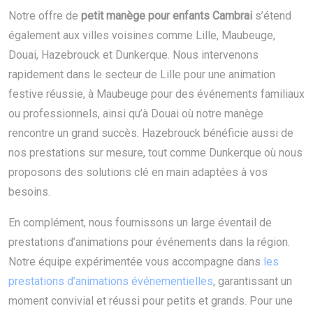
Notre offre de
petit manège pour enfants Cambrai
s’étend
également aux villes voisines comme Lille, Maubeuge,
Douai, Hazebrouck et Dunkerque. Nous intervenons
rapidement dans le secteur de Lille pour une animation
festive réussie, à Maubeuge pour des événements familiaux
ou professionnels, ainsi qu’à Douai où notre manège
rencontre un grand succès. Hazebrouck bénéficie aussi de
nos prestations sur mesure, tout comme Dunkerque où nous
proposons des solutions clé en main adaptées à vos
besoins.
En complément, nous fournissons un large éventail de
prestations d’animations pour événements dans la région.
Notre équipe expérimentée vous accompagne dans
les
prestations d’animations événementielles
, garantissant un
moment convivial et réussi pour petits et grands. Pour une