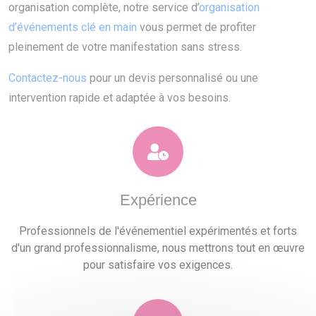
organisation complète, notre service d’
organisation
d’événements clé en main
vous permet de profiter
pleinement de votre manifestation sans stress.
Contactez-nous
pour un devis personnalisé ou une
intervention rapide et adaptée à vos besoins.
Expérience
Professionnels de l'événementiel expérimentés et forts
d'un grand professionnalisme, nous mettrons tout en œuvre
pour satisfaire vos exigences.