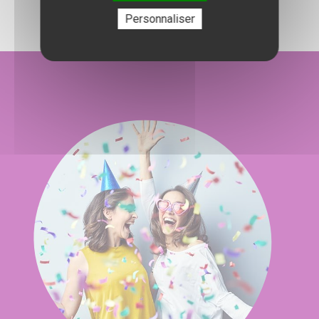
Personnaliser