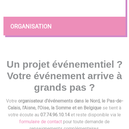
ORGANISATION
Un projet événementiel ?
Votre événement arrive à
grands pas ?
Votre
organisateur d'événements dans le Nord, le Pas-de-
Calais, l'Aisne, l'Oise, la Somme et en Belgique
se tient à
votre écoute au
07.74.96.10.14
et reste disponible via le
formulaire de contact
pour toute demande de
renseignements complémentaires.