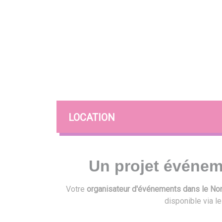
LOCATION
Un projet événem
Votre
organisateur d'événements dans le Nord
disponible via l