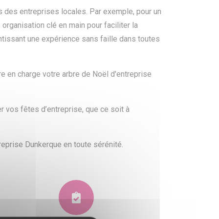
 des entreprises locales. Par exemple, pour un
organisation clé en main pour faciliter la
antissant une expérience sans faille dans toutes
 en charge votre arbre de Noël d'entreprise
 vos fêtes d’entreprise, que ce soit à
treprise Dunkerque en toute sérénité.