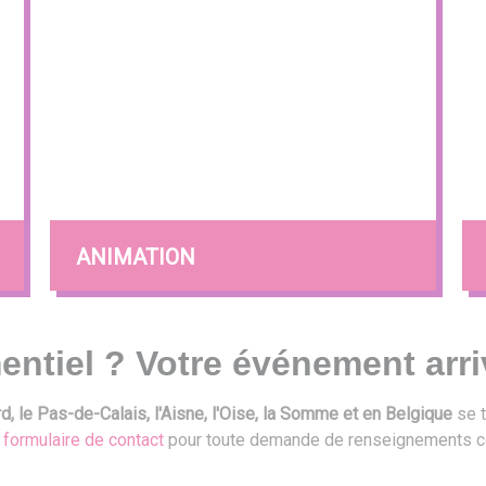
ANIMATION
entiel ? Votre événement arri
, le Pas-de-Calais, l'Aisne, l'Oise, la Somme et en Belgique
se t
e
formulaire de contact
pour toute demande de renseignements c