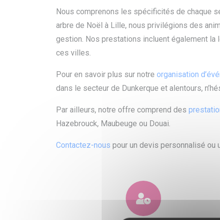
Nous comprenons les spécificités de chaque sec
arbre de Noël à Lille, nous privilégions des ani
gestion. Nos prestations incluent également la l
ces villes.
Pour en savoir plus sur notre
organisation d’év
dans le secteur de Dunkerque et alentours, n’hé
Par ailleurs, notre offre comprend des
prestati
Hazebrouck, Maubeuge ou Douai.
Contactez-nous
pour un devis personnalisé ou u