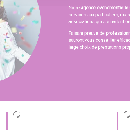
Notre
agence événementielle 
services aux particuliers, mai
associations qui souhaitent or
Faisant preuve de
profession
sauront vous conseiller effica
large choix de prestations pr