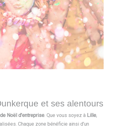
Dunkerque et ses alentours
 de Noël d'entreprise
. Que vous soyez à
Lille
,
alisées. Chaque zone bénéficie ainsi d’un