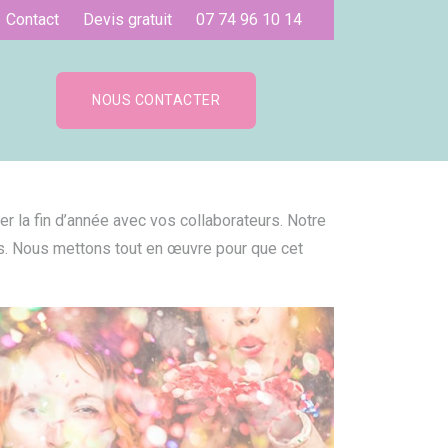
Contact
Devis gratuit
07 74 96 10 14
NOUS CONTACTER
r la fin d’année avec vos collaborateurs. Notre
s. Nous mettons tout en œuvre pour que cet