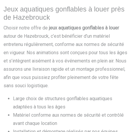
Jeux aquatiques gonflables à louer près
de Hazebrouck
Choisir notre offre de
jeux aquatiques gonflables à louer
autour de Hazebrouck, c’est bénéficier d’un matériel
entretenu régulièrement, conforme aux normes de sécurité
en vigueur. Nos animations sont conçues pour tous les âges
et s’intègrent aisément à vos événements en plein air. Nous
assurons une livraison rapide et un montage professionnel,
afin que vous puissiez profiter pleinement de votre fête
sans souci logistique.
Large choix de structures gonflables aquatiques
adaptées à tous les âges
Matériel conforme aux normes de sécurité et contrôlé
avant chaque location
Installation et démontage réalisés par nos équipes