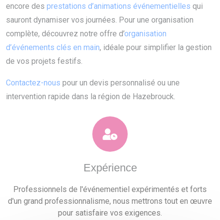
encore des
prestations d’animations événementielles
qui
sauront dynamiser vos journées. Pour une organisation
complète, découvrez notre offre d’
organisation
d’événements clés en main
, idéale pour simplifier la gestion
de vos projets festifs.
Contactez-nous
pour un devis personnalisé ou une
intervention rapide dans la région de Hazebrouck.
Expérience
Professionnels de l'événementiel expérimentés et forts
d'un grand professionnalisme, nous mettrons tout en œuvre
pour satisfaire vos exigences.