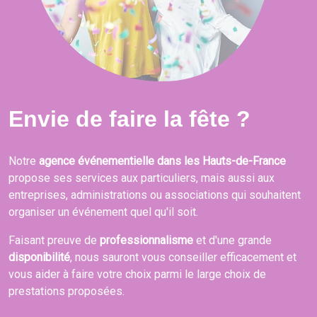
Envie de faire la fête ?
Notre
agence événementielle dans les Hauts-de-France
propose ses services aux particuliers, mais aussi aux
entreprises, administrations ou associations qui souhaitent
organiser un événement quel qu'il soit.
Faisant preuve de
professionnalisme
et d'une grande
disponibilité
, nous sauront vous conseiller efficacement et
vous aider à faire votre choix parmi le large choix de
prestations proposées.