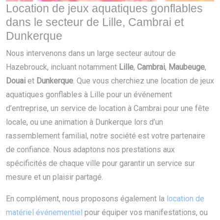
Location de jeux aquatiques gonflables
dans le secteur de Lille, Cambrai et
Dunkerque
Nous intervenons dans un large secteur autour de
Hazebrouck, incluant notamment
Lille
,
Cambrai
,
Maubeuge
,
Douai
et
Dunkerque
. Que vous cherchiez une location de jeux
aquatiques gonflables à Lille pour un événement
d’entreprise, un service de location à Cambrai pour une fête
locale, ou une animation à Dunkerque lors d’un
rassemblement familial, notre société est votre partenaire
de confiance. Nous adaptons nos prestations aux
spécificités de chaque ville pour garantir un service sur
mesure et un plaisir partagé.
En complément, nous proposons également la
location de
matériel événementiel
pour équiper vos manifestations, ou