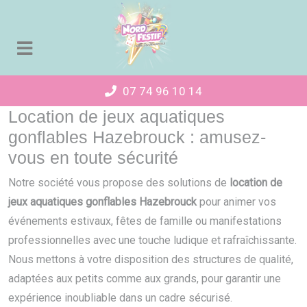
Panneau de gestion des cookies
07 74 96 10 14
Location de jeux aquatiques
gonflables Hazebrouck : amusez-
vous en toute sécurité
Notre société vous propose des solutions de
location de
jeux aquatiques gonflables Hazebrouck
pour animer vos
événements estivaux, fêtes de famille ou manifestations
professionnelles avec une touche ludique et rafraîchissante.
Nous mettons à votre disposition des structures de qualité,
adaptées aux petits comme aux grands, pour garantir une
expérience inoubliable dans un cadre sécurisé.