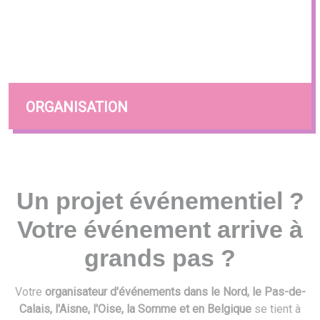
ORGANISATION
Un projet événementiel ?
Votre événement arrive à
grands pas ?
Votre
organisateur d'événements dans le Nord, le Pas-de-
Calais, l'Aisne, l'Oise, la Somme et en Belgique
se tient à