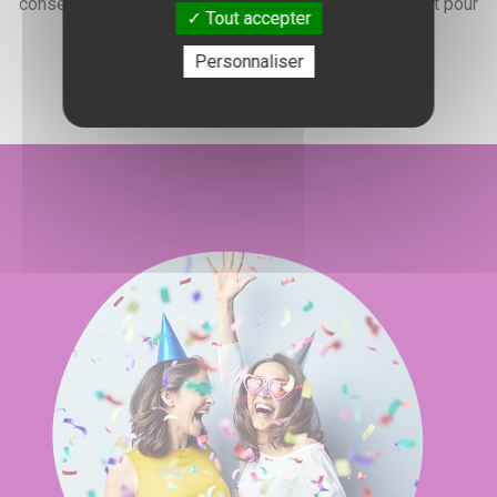
conseiller, vous renseigner et élaborer un devis gratuit pour
Tout accepter
l'organisation de votre événement.
Personnaliser