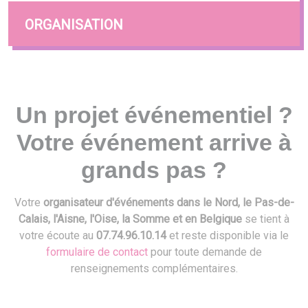
ORGANISATION
Un projet événementiel ?
Votre événement arrive à
grands pas ?
Votre
organisateur d'événements dans le Nord, le Pas-de-
Calais, l'Aisne, l'Oise, la Somme et en Belgique
se tient à
votre écoute au
07.74.96.10.14
et reste disponible via le
formulaire de contact
pour toute demande de
renseignements complémentaires.