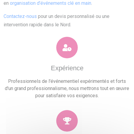
en
organisation d’événements clé en main
.
Contactez-nous
pour un devis personnalisé ou une
intervention rapide dans le Nord.
Expérience
Professionnels de l'événementiel expérimentés et forts
d'un grand professionnalisme, nous mettrons tout en œuvre
pour satisfaire vos exigences.