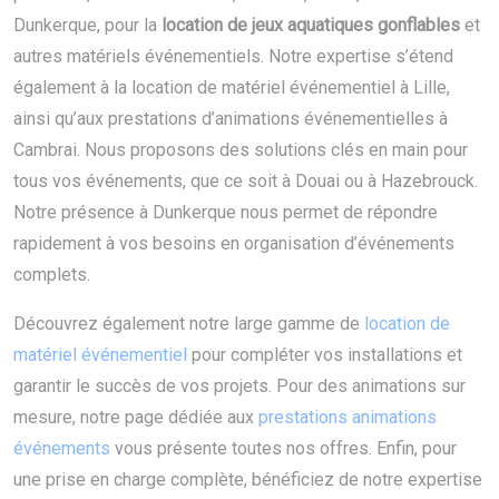
Dunkerque, pour la
location de jeux aquatiques gonflables
et
autres matériels événementiels. Notre expertise s’étend
également à la location de matériel événementiel à Lille,
ainsi qu’aux prestations d’animations événementielles à
Cambrai. Nous proposons des solutions clés en main pour
tous vos événements, que ce soit à Douai ou à Hazebrouck.
Notre présence à Dunkerque nous permet de répondre
rapidement à vos besoins en organisation d’événements
complets.
Découvrez également notre large gamme de
location de
matériel événementiel
pour compléter vos installations et
garantir le succès de vos projets. Pour des animations sur
mesure, notre page dédiée aux
prestations animations
événements
vous présente toutes nos offres. Enfin, pour
une prise en charge complète, bénéficiez de notre expertise