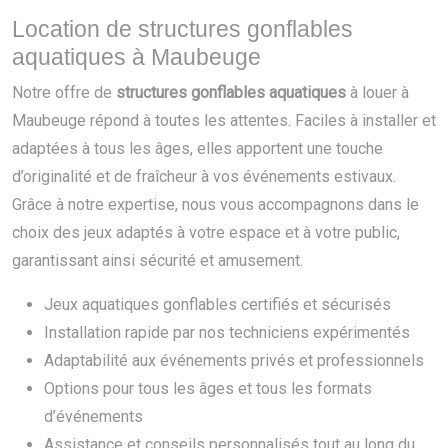
Location de structures gonflables
aquatiques à Maubeuge
Notre offre de
structures gonflables aquatiques
à louer à
Maubeuge répond à toutes les attentes. Faciles à installer et
adaptées à tous les âges, elles apportent une touche
d’originalité et de fraîcheur à vos événements estivaux.
Grâce à notre expertise, nous vous accompagnons dans le
choix des jeux adaptés à votre espace et à votre public,
garantissant ainsi sécurité et amusement.
Jeux aquatiques gonflables certifiés et sécurisés
Installation rapide par nos techniciens expérimentés
Adaptabilité aux événements privés et professionnels
Options pour tous les âges et tous les formats
d’événements
Assistance et conseils personnalisés tout au long du