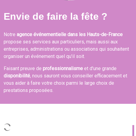
Envie de faire la fête ?
Notre
agence événementielle dans les Hauts-de-France
propose ses services aux particuliers, mais aussi aux
entreprises, administrations ou associations qui souhaitent
organiser un événement quel qu'il soit.
Faisant preuve de
professionnalisme
et d'une grande
disponibilité
, nous sauront vous conseiller efficacement et
vous aider à faire votre choix parmi le large choix de
prestations proposées.