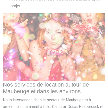
projet
Nos services de location autour de
Maubeuge et dans les environs
Nous intervenons dans le secteur de Maubeuge et à
proximité, notamment à Lille, Cambrai, Douai, Hazebrouck et