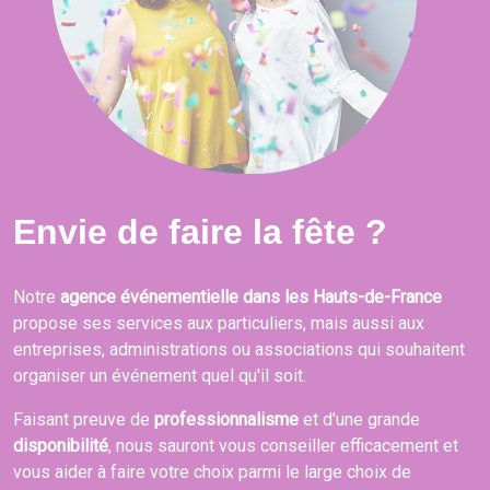
Envie de faire la fête ?
Notre
agence événementielle dans les Hauts-de-France
propose ses services aux particuliers, mais aussi aux
entreprises, administrations ou associations qui souhaitent
organiser un événement quel qu'il soit.
Faisant preuve de
professionnalisme
et d'une grande
disponibilité
, nous sauront vous conseiller efficacement et
vous aider à faire votre choix parmi le large choix de