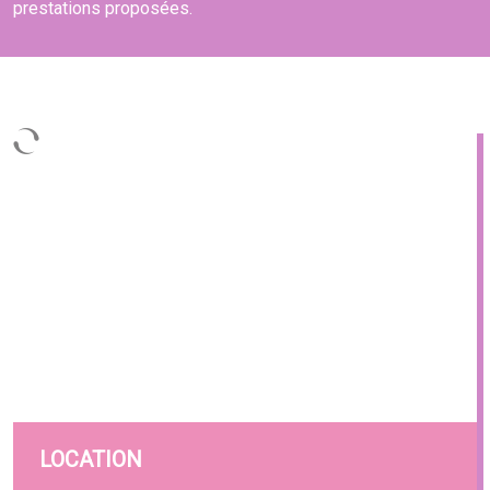
prestations proposées.
LOCATION