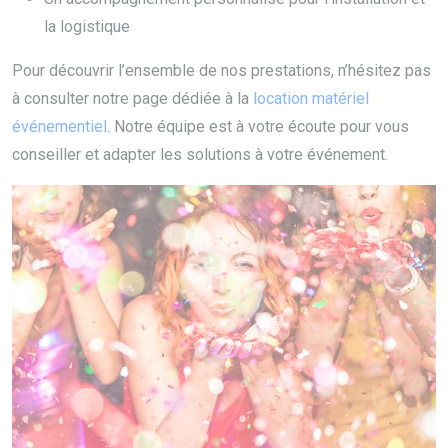
la logistique
Pour découvrir l’ensemble de nos prestations, n’hésitez pas
à consulter notre page dédiée à la
location matériel
événementiel
. Notre équipe est à votre écoute pour vous
conseiller et adapter les solutions à votre événement.