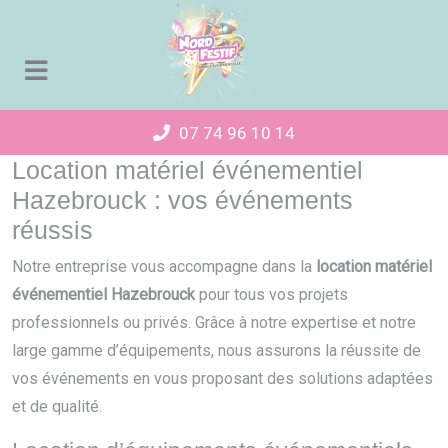
Panneau de gestion des cookies
07 74 96 10 14
Location matériel événementiel
Hazebrouck : vos événements
réussis
Notre entreprise vous accompagne dans la
location matériel
événementiel Hazebrouck
pour tous vos projets
professionnels ou privés. Grâce à notre expertise et notre
large gamme d’équipements, nous assurons la réussite de
vos événements en vous proposant des solutions adaptées
et de qualité.