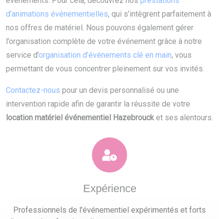
événements. Pour cela, découvrez nos
prestations
d’animations événementielles
, qui s’intègrent parfaitement à
nos offres de matériel. Nous pouvons également gérer
l’organisation complète de votre événement grâce à notre
service d’
organisation d’événements clé en main
, vous
permettant de vous concentrer pleinement sur vos invités.
Contactez-nous
pour un devis personnalisé ou une
intervention rapide afin de garantir la réussite de votre
location matériel événementiel Hazebrouck
et ses alentours.
Expérience
Professionnels de l'événementiel expérimentés et forts