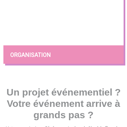
ORGANISATION
Un projet événementiel ?
Votre événement arrive à
grands pas ?