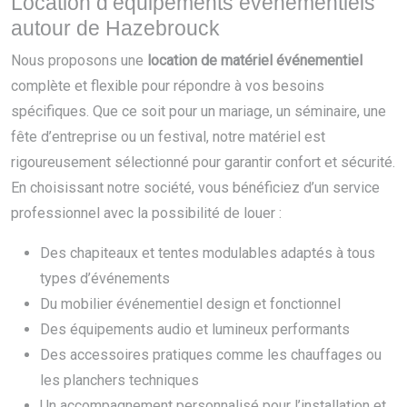
Location d’équipements événementiels
autour de Hazebrouck
Nous proposons une
location de matériel événementiel
complète et flexible pour répondre à vos besoins
spécifiques. Que ce soit pour un mariage, un séminaire, une
fête d’entreprise ou un festival, notre matériel est
rigoureusement sélectionné pour garantir confort et sécurité.
En choisissant notre société, vous bénéficiez d’un service
professionnel avec la possibilité de louer :
Des chapiteaux et tentes modulables adaptés à tous
types d’événements
Du mobilier événementiel design et fonctionnel
Des équipements audio et lumineux performants
Des accessoires pratiques comme les chauffages ou
les planchers techniques
Un accompagnement personnalisé pour l’installation et