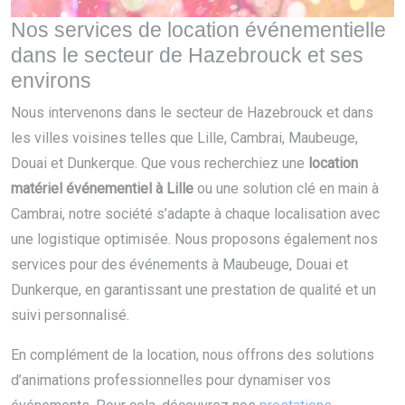
Nos services de location événementielle
dans le secteur de Hazebrouck et ses
environs
Nous intervenons dans le secteur de Hazebrouck et dans
les villes voisines telles que Lille, Cambrai, Maubeuge,
Douai et Dunkerque. Que vous recherchiez une
location
matériel événementiel à Lille
ou une solution clé en main à
Cambrai, notre société s’adapte à chaque localisation avec
une logistique optimisée. Nous proposons également nos
services pour des événements à Maubeuge, Douai et
Dunkerque, en garantissant une prestation de qualité et un
suivi personnalisé.
En complément de la location, nous offrons des solutions
d’animations professionnelles pour dynamiser vos