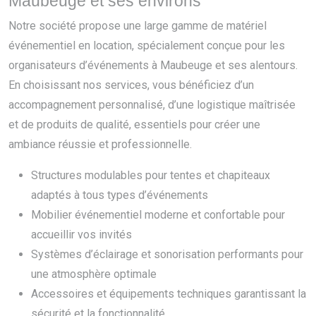
Maubeuge et ses environs
Notre société propose une large gamme de matériel
événementiel en location, spécialement conçue pour les
organisateurs d’événements à Maubeuge et ses alentours.
En choisissant nos services, vous bénéficiez d’un
accompagnement personnalisé, d’une logistique maîtrisée
et de produits de qualité, essentiels pour créer une
ambiance réussie et professionnelle.
Structures modulables pour tentes et chapiteaux
adaptés à tous types d’événements
Mobilier événementiel moderne et confortable pour
accueillir vos invités
Systèmes d’éclairage et sonorisation performants pour
une atmosphère optimale
Accessoires et équipements techniques garantissant la
sécurité et la fonctionnalité