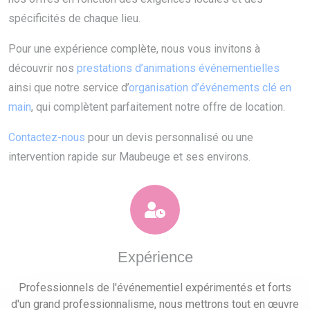
spécificités de chaque lieu.
Pour une expérience complète, nous vous invitons à
découvrir nos
prestations d’animations événementielles
ainsi que notre service d’
organisation d’événements clé en
main
, qui complètent parfaitement notre offre de location.
Contactez-nous
pour un devis personnalisé ou une
intervention rapide sur Maubeuge et ses environs.
Expérience
Professionnels de l'événementiel expérimentés et forts
d'un grand professionnalisme, nous mettrons tout en œuvre