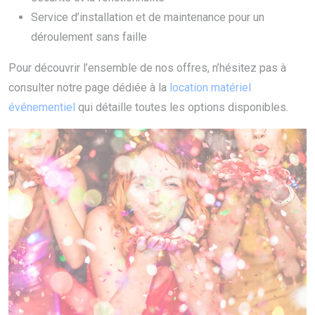
Service d’installation et de maintenance pour un
déroulement sans faille
Pour découvrir l’ensemble de nos offres, n’hésitez pas à
consulter notre page dédiée à la
location matériel
événementiel
qui détaille toutes les options disponibles.