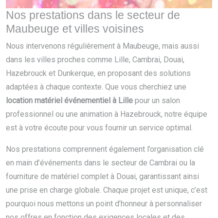
Nos prestations dans le secteur de
Maubeuge et villes voisines
Nous intervenons régulièrement à Maubeuge, mais aussi
dans les villes proches comme Lille, Cambrai, Douai,
Hazebrouck et Dunkerque, en proposant des solutions
adaptées à chaque contexte. Que vous cherchiez une
location matériel événementiel à Lille
pour un salon
professionnel ou une animation à Hazebrouck, notre équipe
est à votre écoute pour vous fournir un service optimal.
Nos prestations comprennent également l’organisation clé
en main d’événements dans le secteur de Cambrai ou la
fourniture de matériel complet à Douai, garantissant ainsi
une prise en charge globale. Chaque projet est unique, c’est
pourquoi nous mettons un point d’honneur à personnaliser
nos offres en fonction des exigences locales et des