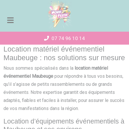
Panneau de gestion des cookies
07 74 96 10 14
Location matériel événementiel
Maubeuge : nos solutions sur mesure
Nous sommes spécialisés dans la
location matériel
événementiel Maubeuge
pour répondre à tous vos besoins,
qu’il s’agisse de petits rassemblements ou de grands
événements. Notre expertise garantit des équipements
adaptés, fiables et faciles à installer, pour assurer le succès
de vos manifestations dans la région.
Location d’équipements événementiels à