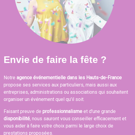
Envie de faire la fête ?
Notre
agence événementielle dans les Hauts-de-France
propose ses services aux particuliers, mais aussi aux
entreprises, administrations ou associations qui souhaitent
organiser un événement quel qu'il soit.
Faisant preuve de
professionnalisme
et d'une grande
disponibilité
, nous sauront vous conseiller efficacement et
vous aider à faire votre choix parmi le large choix de
prestations proposées.