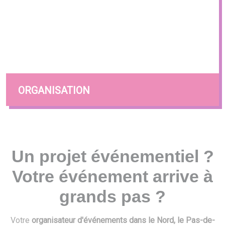
ORGANISATION
Un projet événementiel ?
Votre événement arrive à
grands pas ?
Votre
organisateur d'événements dans le Nord, le Pas-de-