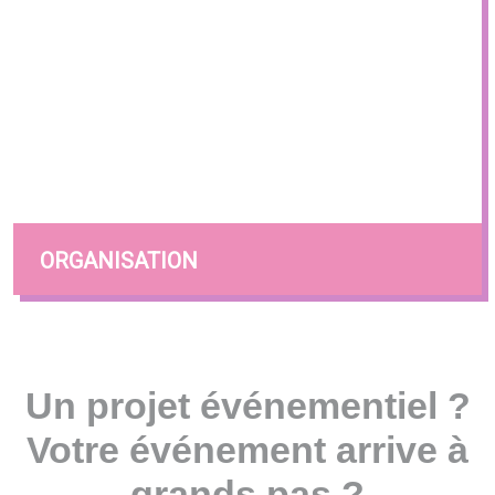
ORGANISATION
Un projet événementiel ?
Votre événement arrive à
grands pas ?