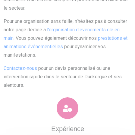
le secteur.
Pour une organisation sans faille, n’hésitez pas à consulter
notre page dédiée à
l’organisation d’événements clé en
main
. Vous pouvez également découvrir nos
prestations et
animations événementielles
pour dynamiser vos
manifestations.
Contactez-nous
pour un devis personnalisé ou une
intervention rapide dans le secteur de Dunkerque et ses
alentours.
Expérience