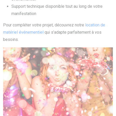
Support technique disponible tout au long de votre
manifestation
Pour compléter votre projet, découvrez notre
location de
matériel événementiel
qui s’adapte parfaitement à vos
besoins.