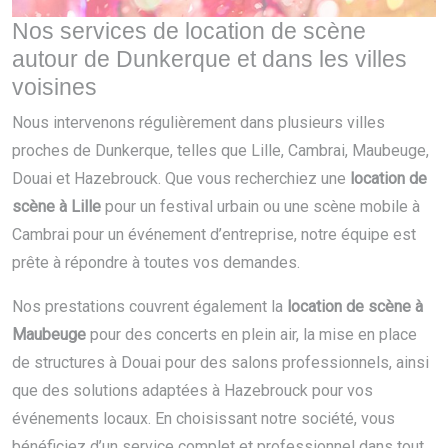
Nos services de location de scène
autour de Dunkerque et dans les villes
voisines
Nous intervenons régulièrement dans plusieurs villes
proches de Dunkerque, telles que Lille, Cambrai, Maubeuge,
Douai et Hazebrouck. Que vous recherchiez une
location de
scène à Lille
pour un festival urbain ou une scène mobile à
Cambrai pour un événement d’entreprise, notre équipe est
prête à répondre à toutes vos demandes.
Nos prestations couvrent également la
location de scène à
Maubeuge
pour des concerts en plein air, la mise en place
de structures à Douai pour des salons professionnels, ainsi
que des solutions adaptées à Hazebrouck pour vos
événements locaux. En choisissant notre société, vous
bénéficiez d’un service complet et professionnel dans tout