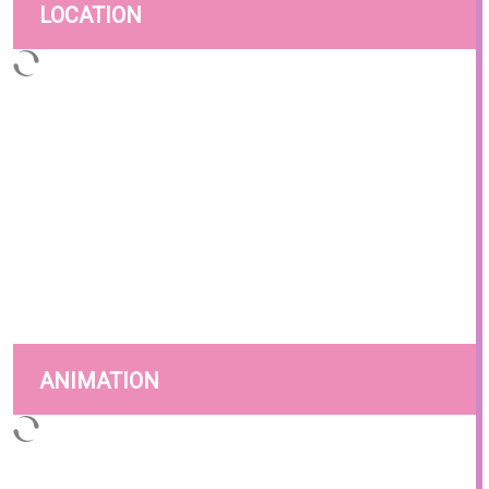
LOCATION
ANIMATION