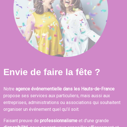
Envie de faire la fête ?
Notre
agence événementielle dans les Hauts-de-France
propose ses services aux particuliers, mais aussi aux
entreprises, administrations ou associations qui souhaitent
organiser un événement quel qu'il soit.
Faisant preuve de
professionnalisme
et d'une grande