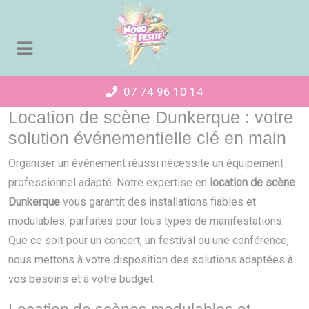
Panneau de gestion des cookies
07 74 96 10 14
Location de scène Dunkerque : votre
solution événementielle clé en main
Organiser un événement réussi nécessite un équipement
professionnel adapté. Notre expertise en
location de scène
Dunkerque
vous garantit des installations fiables et
modulables, parfaites pour tous types de manifestations.
Que ce soit pour un concert, un festival ou une conférence,
nous mettons à votre disposition des solutions adaptées à
vos besoins et à votre budget.