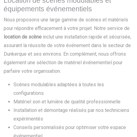
Location de scènes modulables et
équipements événementiels
Nous proposons une large gamme de scènes et matériels
pour répondre efficacement à votre projet. Notre service de
location de scène
inclut une installation rapide et sécurisée,
assurant la réussite de votre événement dans le secteur de
Dunkerque et ses environs. En complément, nous offrons
également une sélection de matériel événementiel pour
parfaire votre organisation.
Scènes modulables adaptées à toutes les
configurations
Matériel son et lumière de qualité professionnelle
Installation et démontage réalisés par nos techniciens
expérimentés
Conseils personnalisés pour optimiser votre espace
événementiel