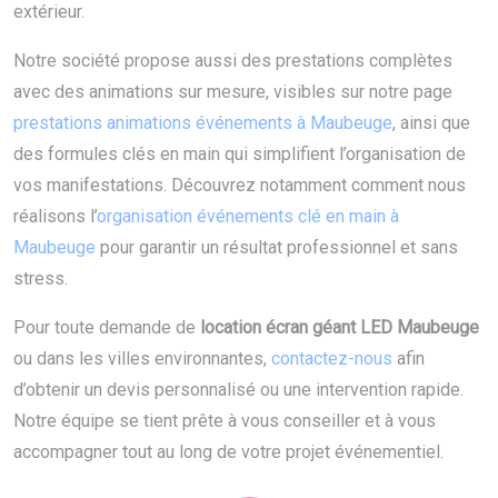
extérieur.
Notre société propose aussi des prestations complètes
avec des animations sur mesure, visibles sur notre page
prestations animations événements à Maubeuge
, ainsi que
des formules clés en main qui simplifient l’organisation de
vos manifestations. Découvrez notamment comment nous
réalisons l’
organisation événements clé en main à
Maubeuge
pour garantir un résultat professionnel et sans
stress.
Pour toute demande de
location écran géant LED Maubeuge
ou dans les villes environnantes,
contactez-nous
afin
d’obtenir un devis personnalisé ou une intervention rapide.
Notre équipe se tient prête à vous conseiller et à vous
accompagner tout au long de votre projet événementiel.