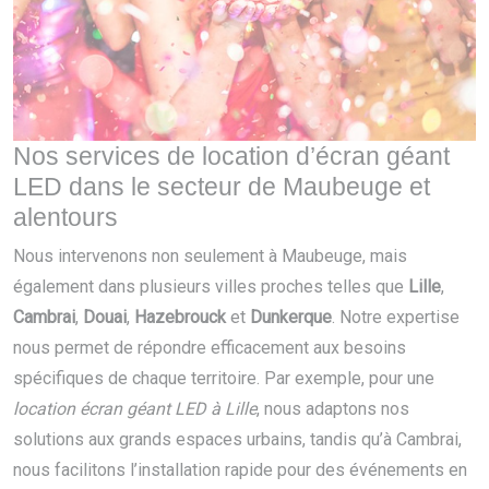
Nos services de location d’écran géant
LED dans le secteur de Maubeuge et
alentours
Nous intervenons non seulement à Maubeuge, mais
également dans plusieurs villes proches telles que
Lille
,
Cambrai
,
Douai
,
Hazebrouck
et
Dunkerque
. Notre expertise
nous permet de répondre efficacement aux besoins
spécifiques de chaque territoire. Par exemple, pour une
location écran géant LED à Lille
, nous adaptons nos
solutions aux grands espaces urbains, tandis qu’à Cambrai,
nous facilitons l’installation rapide pour des événements en