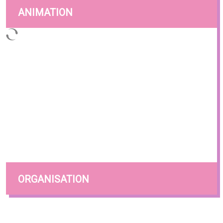
ANIMATION
ORGANISATION