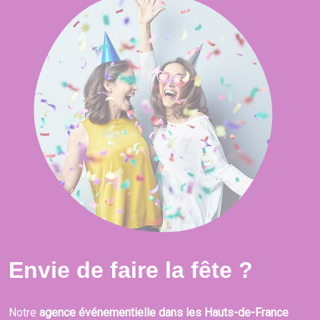
Envie de faire la fête ?
Notre
agence événementielle dans les Hauts-de-France