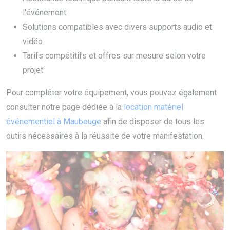
l’événement
Solutions compatibles avec divers supports audio et
vidéo
Tarifs compétitifs et offres sur mesure selon votre
projet
Pour compléter votre équipement, vous pouvez également
consulter notre page dédiée à la
location matériel
événementiel à Maubeuge
afin de disposer de tous les
outils nécessaires à la réussite de votre manifestation.