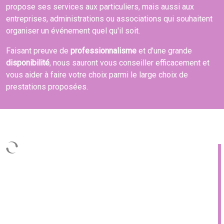
propose ses services aux particuliers, mais aussi aux
entreprises, administrations ou associations qui souhaitent
organiser un événement quel qu'il soit.
Faisant preuve de
professionnalisme
et d'une grande
disponibilité
, nous sauront vous conseiller efficacement et
vous aider à faire votre choix parmi le large choix de
prestations proposées.