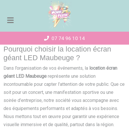
Panneau de gestion des cookies
07 74 96 10 14
Pourquoi choisir la location écran
géant LED Maubeuge ?
Dans l’organisation de vos événements, la
location écran
géant LED Maubeuge
représente une solution
incontournable pour capter l’attention de votre public. Que ce
soit pour un concert, une manifestation sportive ou une
soirée d’entreprise, notre société vous accompagne avec
des équipements performants et adaptés à vos besoins.
Nous mettons tout en œuvre pour garantir une expérience
visuelle immersive et de qualité, partout dans la région.