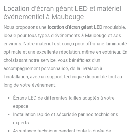
Location d’écran géant LED et matériel
événementiel à Maubeuge
Nous proposons une
location d’écran géant LED
modulable,
idéale pour tous types d’événements à Maubeuge et ses
environs. Notre matériel est conçu pour offrir une luminosité
optimale et une excellente résolution, même en extérieur. En
choisissant notre service, vous bénéficiez d’un
accompagnement personnalisé, de la livraison à
l’installation, avec un support technique disponible tout au
long de votre événement.
Écrans LED de différentes tailles adaptés à votre
espace
Installation rapide et sécurisée par nos techniciens
experts
Assistance technique pendant toute la durée de