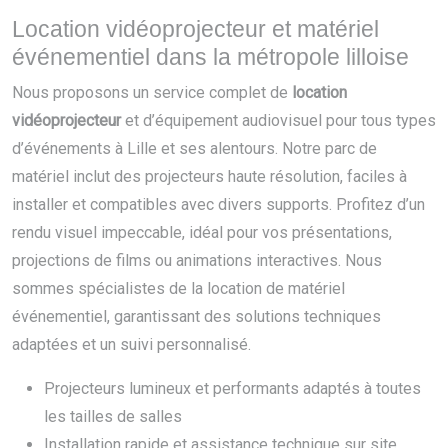
Location vidéoprojecteur et matériel
événementiel dans la métropole lilloise
Nous proposons un service complet de
location
vidéoprojecteur
et d’équipement audiovisuel pour tous types
d’événements à Lille et ses alentours. Notre parc de
matériel inclut des projecteurs haute résolution, faciles à
installer et compatibles avec divers supports. Profitez d’un
rendu visuel impeccable, idéal pour vos présentations,
projections de films ou animations interactives. Nous
sommes spécialistes de la location de matériel
événementiel, garantissant des solutions techniques
adaptées et un suivi personnalisé.
Projecteurs lumineux et performants adaptés à toutes
les tailles de salles
Installation rapide et assistance technique sur site