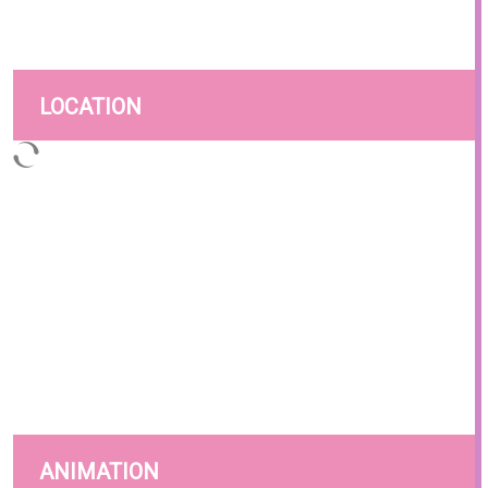
LOCATION
ANIMATION