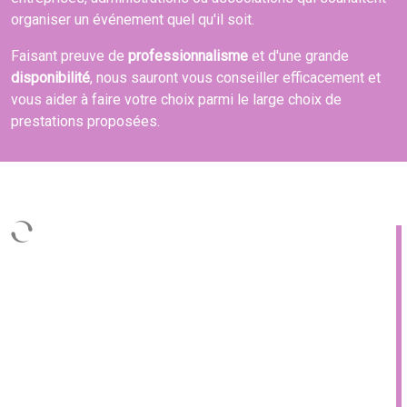
organiser un événement quel qu'il soit.
Faisant preuve de
professionnalisme
et d'une grande
disponibilité
, nous sauront vous conseiller efficacement et
vous aider à faire votre choix parmi le large choix de
prestations proposées.