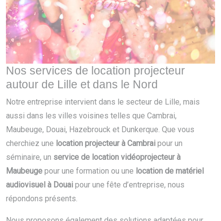
Nos services de location projecteur
autour de Lille et dans le Nord
Notre entreprise intervient dans le secteur de Lille, mais
aussi dans les villes voisines telles que Cambrai,
Maubeuge, Douai, Hazebrouck et Dunkerque. Que vous
cherchiez une
location projecteur à Cambrai
pour un
séminaire, un
service de location vidéoprojecteur à
Maubeuge
pour une formation ou une
location de matériel
audiovisuel à Douai
pour une fête d’entreprise, nous
répondons présents.
Nous proposons également des solutions adaptées pour