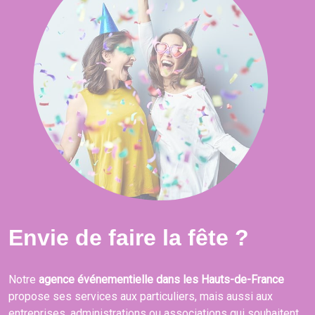
Envie de faire la fête ?
Notre
agence événementielle dans les Hauts-de-France
propose ses services aux particuliers, mais aussi aux
entreprises, administrations ou associations qui souhaitent