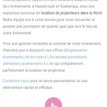
des événements à Hazebrouck et Dunkerque, avec une
expertise reconnue en
location de projecteurs dans le Nord
.
Notre équipe est à votre écoute pour vous conseiller et
assurer une prestation de qualité, quel que soit le lieu de
votre événement.
Pour une gestion complète et sereine de votre événement,
n’hésitez pas à découvrir nos offres d’
organisation
événements clé en main à Lille
ou nos
prestations
animations événements à Lille
qui complèteront
parfaitement la location de projecteur.
Contactez-nous
pour un devis personnalisé ou une
intervention rapide et efficace.