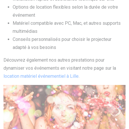
Options de location flexibles selon la durée de votre
événement
Matériel compatible avec PC, Mac, et autres supports
multimédias
Conseils personnalisés pour choisir le projecteur
adapté à vos besoins
Découvrez également nos autres prestations pour
dynamiser vos événements en visitant notre page sur la
location matériel événementiel à Lille
.