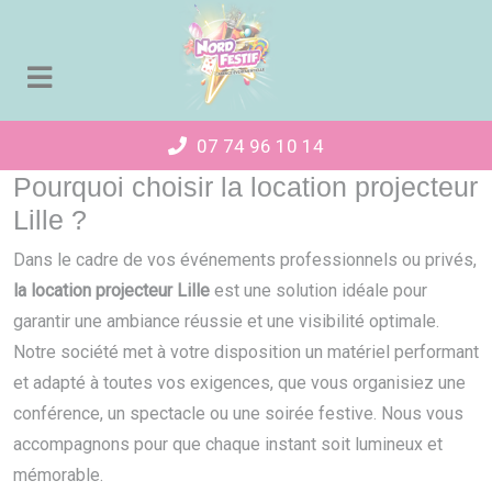
Panneau de gestion des cookies
07 74 96 10 14
Pourquoi choisir la location projecteur
Lille ?
Dans le cadre de vos événements professionnels ou privés,
la location projecteur Lille
est une solution idéale pour
garantir une ambiance réussie et une visibilité optimale.
Notre société met à votre disposition un matériel performant
et adapté à toutes vos exigences, que vous organisiez une
conférence, un spectacle ou une soirée festive. Nous vous
accompagnons pour que chaque instant soit lumineux et
mémorable.