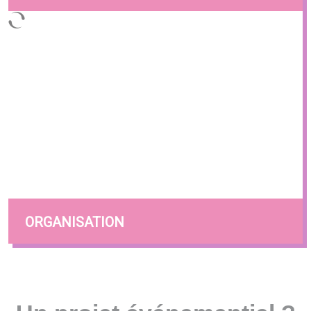
ORGANISATION