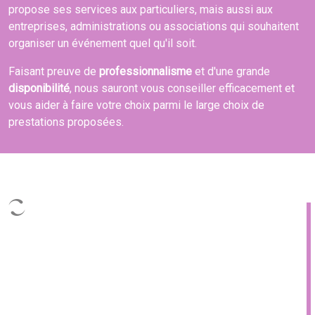
propose ses services aux particuliers, mais aussi aux
entreprises, administrations ou associations qui souhaitent
organiser un événement quel qu'il soit.
Faisant preuve de
professionnalisme
et d'une grande
disponibilité
, nous sauront vous conseiller efficacement et
vous aider à faire votre choix parmi le large choix de
prestations proposées.