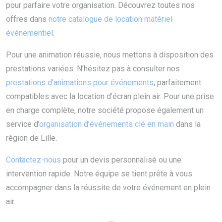
pour parfaire votre organisation. Découvrez toutes nos
offres dans
notre catalogue de location matériel
événementiel
.
Pour une animation réussie, nous mettons à disposition des
prestations variées. N’hésitez pas à consulter nos
prestations d’animations pour événements
, parfaitement
compatibles avec la location d’écran plein air. Pour une prise
en charge complète, notre société propose également un
service d’
organisation d’événements clé en main
dans la
région de Lille.
Contactez-nous
pour un devis personnalisé ou une
intervention rapide. Notre équipe se tient prête à vous
accompagner dans la réussite de votre événement en plein
air.