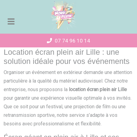
Panneau de gestion des cookies
07 74 96 10 14
Location écran plein air Lille : une
solution idéale pour vos événements
Organiser un événement en extérieur demande une attention
particulière à la qualité du matériel audiovisuel. Chez notre
entreprise, nous proposons la
location écran plein air Lille
pour garantir une expérience visuelle optimale à vos invités.
Que ce soit pour un festival, une projection de film ou une
retransmission sportive, notre service s’adapte à vos
besoins avec professionnalisme et flexibilité.