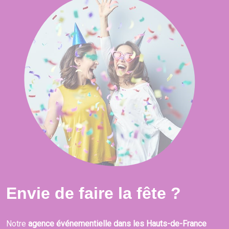
Envie de faire la fête ?
Notre
agence événementielle dans les Hauts-de-France