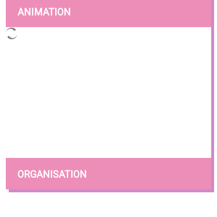
ANIMATION
ORGANISATION