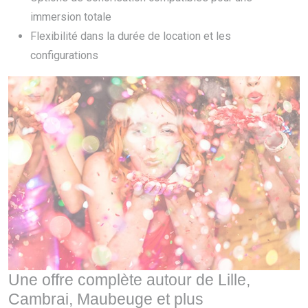
immersion totale
Flexibilité dans la durée de location et les
configurations
Une offre complète autour de Lille,
Cambrai, Maubeuge et plus