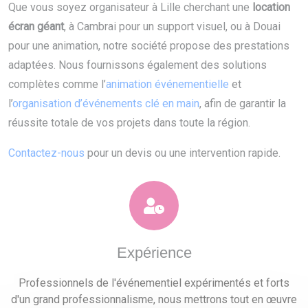
Que vous soyez organisateur à Lille cherchant une
location
écran géant
, à Cambrai pour un support visuel, ou à Douai
pour une animation, notre société propose des prestations
adaptées. Nous fournissons également des solutions
complètes comme l’
animation événementielle
et
l’
organisation d’événements clé en main
, afin de garantir la
réussite totale de vos projets dans toute la région.
Contactez-nous
pour un devis ou une intervention rapide.
Expérience
Professionnels de l'événementiel expérimentés et forts
d'un grand professionnalisme, nous mettrons tout en œuvre