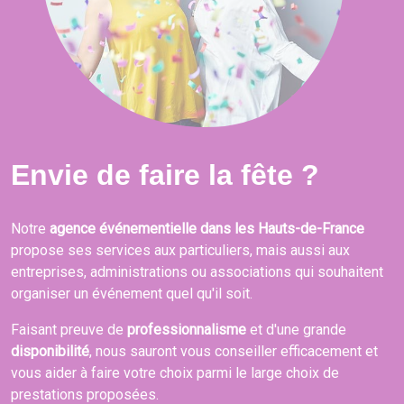
Envie de faire la fête ?
Notre
agence événementielle dans les Hauts-de-France
propose ses services aux particuliers, mais aussi aux
entreprises, administrations ou associations qui souhaitent
organiser un événement quel qu'il soit.
Faisant preuve de
professionnalisme
et d'une grande
disponibilité
, nous sauront vous conseiller efficacement et
vous aider à faire votre choix parmi le large choix de
prestations proposées.