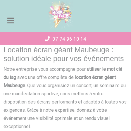
Panneau de gestion des cookies
07 74 96 10 14
Location écran géant Maubeuge :
solution idéale pour vos événements
Notre entreprise vous accompagne pour
utiliser le mot clé
du tag
avec une offre complète de
location écran géant
Maubeuge
. Que vous organisiez un concert, un séminaire ou
une manifestation sportive, nous mettons à votre
disposition des écrans performants et adaptés à toutes vos
exigences. Grâce à notre expertise, donnez à votre
événement une visibilité optimale et un rendu visuel
exceptionnel.