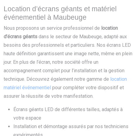
Location d’écrans géants et matériel
événementiel à Maubeuge
Nous proposons un service professionnel de
location
d’écrans géants
dans le secteur de Maubeuge, adapté aux
besoins des professionnels et particuliers. Nos écrans LED
haute définition garantissent une image nette, même en plein
jour. En plus de l’écran, notre société offre un
accompagnement complet pour l’installation et la gestion
technique. Découvrez également notre gamme de
location
matériel événementiel
pour compléter votre dispositif et
assurer la réussite de votre manifestation.
Écrans géants LED de différentes tailles, adaptés à
votre espace
Installation et démontage assurés par nos techniciens
expérimentés