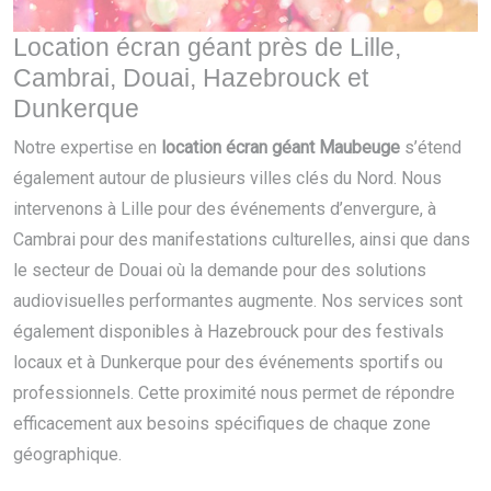
Location écran géant près de Lille,
Cambrai, Douai, Hazebrouck et
Dunkerque
Notre expertise en
location écran géant Maubeuge
s’étend
également autour de plusieurs villes clés du Nord. Nous
intervenons à Lille pour des événements d’envergure, à
Cambrai pour des manifestations culturelles, ainsi que dans
le secteur de Douai où la demande pour des solutions
audiovisuelles performantes augmente. Nos services sont
également disponibles à Hazebrouck pour des festivals
locaux et à Dunkerque pour des événements sportifs ou
professionnels. Cette proximité nous permet de répondre
efficacement aux besoins spécifiques de chaque zone
géographique.