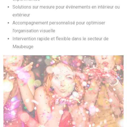
Solutions sur mesure pour événements en intérieur ou
extérieur
Accompagnement personnalisé pour optimiser
l’organisation visuelle
Intervention rapide et flexible dans le secteur de
Maubeuge