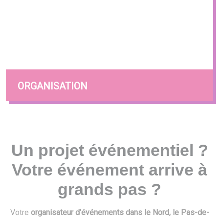
ORGANISATION
Un projet événementiel ?
Votre événement arrive à
grands pas ?
Votre
organisateur d'événements dans le Nord, le Pas-de-