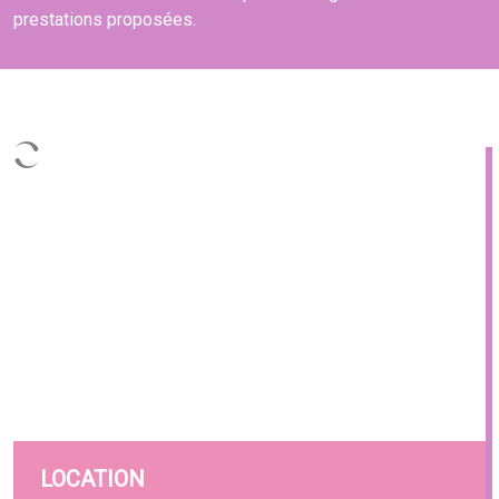
prestations proposées.
LOCATION