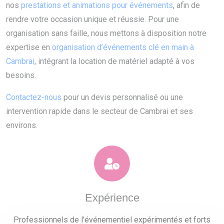
nos
prestations et animations pour événements
, afin de
rendre votre occasion unique et réussie. Pour une
organisation sans faille, nous mettons à disposition notre
expertise en
organisation d’événements clé en main à
Cambrai
, intégrant la location de matériel adapté à vos
besoins.
Contactez-nous
pour un devis personnalisé ou une
intervention rapide dans le secteur de Cambrai et ses
environs.
Expérience
Professionnels de l'événementiel expérimentés et forts