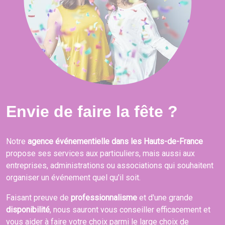
Envie de faire la fête ?
Notre
agence événementielle dans les Hauts-de-France
propose ses services aux particuliers, mais aussi aux
entreprises, administrations ou associations qui souhaitent
organiser un événement quel qu'il soit.
Faisant preuve de
professionnalisme
et d'une grande
disponibilité
, nous sauront vous conseiller efficacement et
vous aider à faire votre choix parmi le large choix de