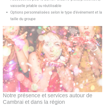
vaisselle jetable ou réutilisable
Options personnalisées selon le type d’événement et la
taille du groupe
Notre présence et services autour de
Cambrai et dans la région