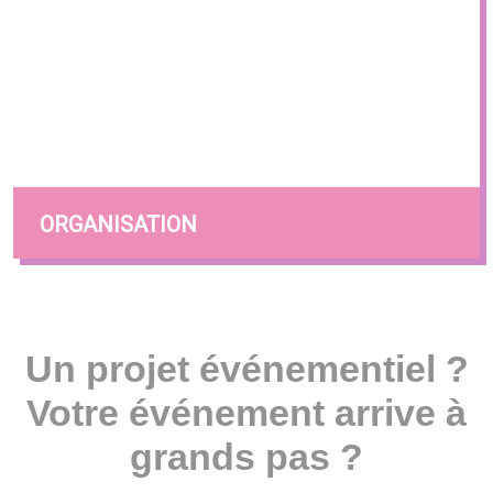
ORGANISATION
Un projet événementiel ?
Votre événement arrive à
grands pas ?