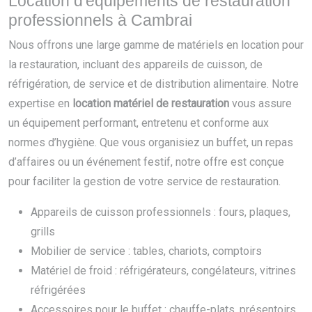
Location d'équipements de restauration
professionnels à Cambrai
Nous offrons une large gamme de matériels en location pour
la restauration, incluant des appareils de cuisson, de
réfrigération, de service et de distribution alimentaire. Notre
expertise en
location matériel de restauration
vous assure
un équipement performant, entretenu et conforme aux
normes d’hygiène. Que vous organisiez un buffet, un repas
d’affaires ou un événement festif, notre offre est conçue
pour faciliter la gestion de votre service de restauration.
Appareils de cuisson professionnels : fours, plaques,
grills
Mobilier de service : tables, chariots, comptoirs
Matériel de froid : réfrigérateurs, congélateurs, vitrines
réfrigérées
Accessoires pour le buffet : chauffe-plats, présentoirs,