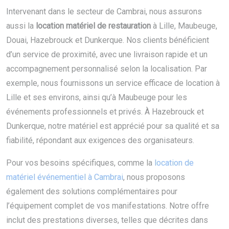
Intervenant dans le secteur de Cambrai, nous assurons
aussi la
location matériel de restauration
à Lille, Maubeuge,
Douai, Hazebrouck et Dunkerque. Nos clients bénéficient
d’un service de proximité, avec une livraison rapide et un
accompagnement personnalisé selon la localisation. Par
exemple, nous fournissons un service efficace de location à
Lille et ses environs, ainsi qu’à Maubeuge pour les
événements professionnels et privés. À Hazebrouck et
Dunkerque, notre matériel est apprécié pour sa qualité et sa
fiabilité, répondant aux exigences des organisateurs.
Pour vos besoins spécifiques, comme la
location de
matériel événementiel à Cambrai
, nous proposons
également des solutions complémentaires pour
l’équipement complet de vos manifestations. Notre offre
inclut des prestations diverses, telles que décrites dans