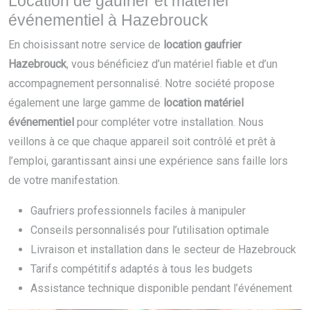
Location de gaufrier et matériel
événementiel à Hazebrouck
En choisissant notre service de
location gaufrier
Hazebrouck
, vous bénéficiez d’un matériel fiable et d’un
accompagnement personnalisé. Notre société propose
également une large gamme de
location matériel
événementiel
pour compléter votre installation. Nous
veillons à ce que chaque appareil soit contrôlé et prêt à
l’emploi, garantissant ainsi une expérience sans faille lors
de votre manifestation.
Gaufriers professionnels faciles à manipuler
Conseils personnalisés pour l’utilisation optimale
Livraison et installation dans le secteur de Hazebrouck
Tarifs compétitifs adaptés à tous les budgets
Assistance technique disponible pendant l’événement