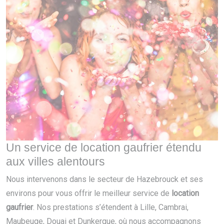
Un service de location gaufrier étendu
aux villes alentours
Nous intervenons dans le secteur de Hazebrouck et ses
environs pour vous offrir le meilleur service de
location
gaufrier
. Nos prestations s’étendent à Lille, Cambrai,
Maubeuge, Douai et Dunkerque, où nous accompagnons