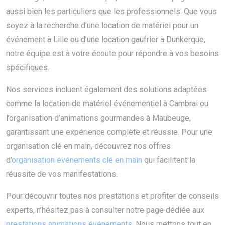
aussi bien les particuliers que les professionnels. Que vous
soyez à la recherche d’une location de matériel pour un
événement à Lille ou d’une location gaufrier à Dunkerque,
notre équipe est à votre écoute pour répondre à vos besoins
spécifiques.
Nos services incluent également des solutions adaptées
comme la location de matériel événementiel à Cambrai ou
l’organisation d’animations gourmandes à Maubeuge,
garantissant une expérience complète et réussie. Pour une
organisation clé en main, découvrez nos offres
d’
organisation événements clé en main
qui facilitent la
réussite de vos manifestations.
Pour découvrir toutes nos prestations et profiter de conseils
experts, n’hésitez pas à consulter notre page dédiée aux
prestations animations événements
. Nous mettons tout en