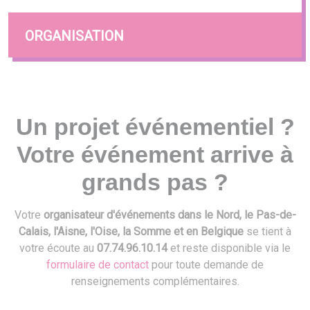
ORGANISATION
Un projet événementiel ?
Votre événement arrive à
grands pas ?
Votre
organisateur d'événements dans le Nord, le Pas-de-
Calais, l'Aisne, l'Oise, la Somme et en Belgique
se tient à
votre écoute au
07.74.96.10.14
et reste disponible via le
formulaire de contact
pour toute demande de
renseignements complémentaires.