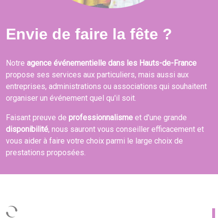
Envie de faire la fête ?
Notre
agence événementielle dans les Hauts-de-France
propose ses services aux particuliers, mais aussi aux
entreprises, administrations ou associations qui souhaitent
organiser un événement quel qu'il soit.
Faisant preuve de
professionnalisme
et d'une grande
disponibilité
, nous sauront vous conseiller efficacement et
vous aider à faire votre choix parmi le large choix de
prestations proposées.