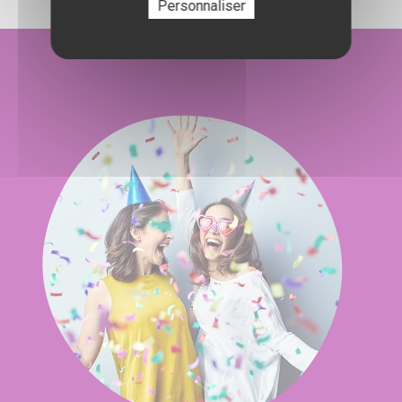
Personnaliser