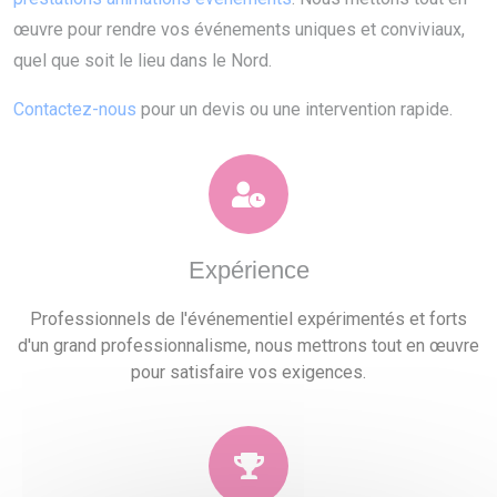
œuvre pour rendre vos événements uniques et conviviaux,
quel que soit le lieu dans le Nord.
Contactez-nous
pour un devis ou une intervention rapide.
Expérience
Professionnels de l'événementiel expérimentés et forts
d'un grand professionnalisme, nous mettrons tout en œuvre
pour satisfaire vos exigences.