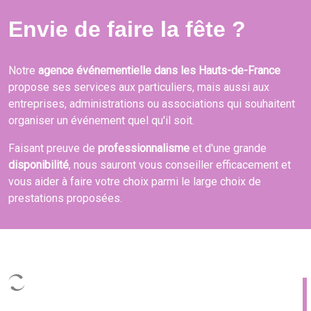
Envie de faire la fête ?
Notre
agence événementielle dans les Hauts-de-France
propose ses services aux particuliers, mais aussi aux
entreprises, administrations ou associations qui souhaitent
organiser un événement quel qu'il soit.
Faisant preuve de
professionnalisme
et d'une grande
disponibilité
, nous sauront vous conseiller efficacement et
vous aider à faire votre choix parmi le large choix de
prestations proposées.