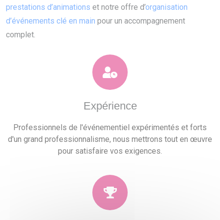
prestations d’animations
et notre offre d’
organisation
d’événements clé en main
pour un accompagnement
complet.
Expérience
Professionnels de l'événementiel expérimentés et forts
d'un grand professionnalisme, nous mettrons tout en œuvre
pour satisfaire vos exigences.