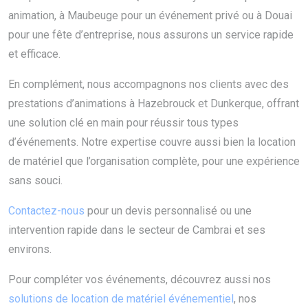
animation, à Maubeuge pour un événement privé ou à Douai
pour une fête d’entreprise, nous assurons un service rapide
et efficace.
En complément, nous accompagnons nos clients avec des
prestations d’animations à Hazebrouck et Dunkerque, offrant
une solution clé en main pour réussir tous types
d’événements. Notre expertise couvre aussi bien la location
de matériel que l’organisation complète, pour une expérience
sans souci.
Contactez-nous
pour un devis personnalisé ou une
intervention rapide dans le secteur de Cambrai et ses
environs.
Pour compléter vos événements, découvrez aussi nos
solutions de location de matériel événementiel
, nos