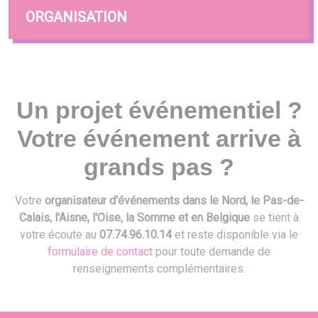
ORGANISATION
Un projet événementiel ?
Votre événement arrive à
grands pas ?
Votre
organisateur d'événements dans le Nord, le Pas-de-
Calais, l'Aisne, l'Oise, la Somme et en Belgique
se tient à
votre écoute au
07.74.96.10.14
et reste disponible via le
formulaire de contact
pour toute demande de
renseignements complémentaires.