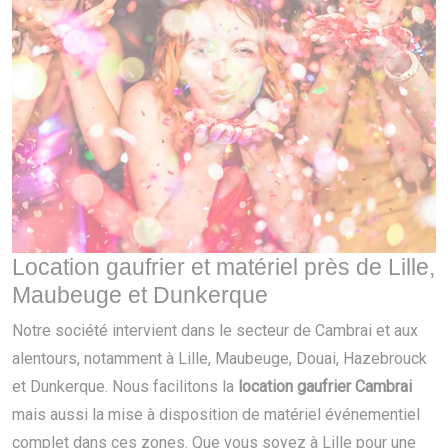
Location gaufrier et matériel près de Lille,
Maubeuge et Dunkerque
Notre société intervient dans le secteur de Cambrai et aux
alentours, notamment à Lille, Maubeuge, Douai, Hazebrouck
et Dunkerque. Nous facilitons la
location gaufrier Cambrai
mais aussi la mise à disposition de matériel événementiel
complet dans ces zones. Que vous soyez à Lille pour une