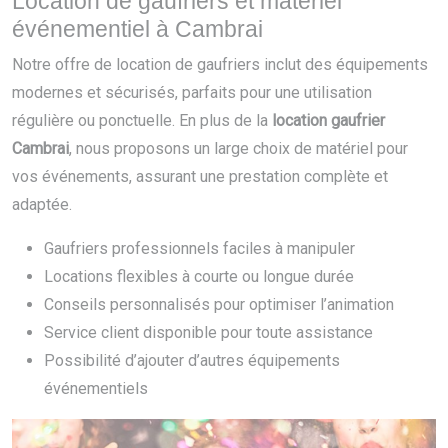
Location de gaufriers et matériel
événementiel à Cambrai
Notre offre de location de gaufriers inclut des équipements
modernes et sécurisés, parfaits pour une utilisation
régulière ou ponctuelle. En plus de la
location gaufrier
Cambrai
, nous proposons un large choix de matériel pour
vos événements, assurant une prestation complète et
adaptée.
Gaufriers professionnels faciles à manipuler
Locations flexibles à courte ou longue durée
Conseils personnalisés pour optimiser l’animation
Service client disponible pour toute assistance
Possibilité d’ajouter d’autres équipements
événementiels