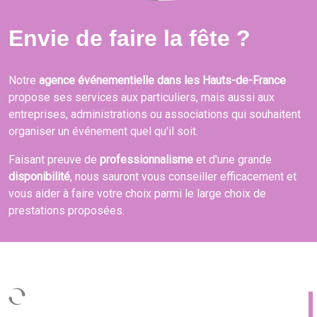
Envie de faire la fête ?
Notre
agence événementielle dans les Hauts-de-France
propose ses services aux particuliers, mais aussi aux
entreprises, administrations ou associations qui souhaitent
organiser un événement quel qu'il soit.
Faisant preuve de
professionnalisme
et d'une grande
disponibilité
, nous sauront vous conseiller efficacement et
vous aider à faire votre choix parmi le large choix de
prestations proposées.