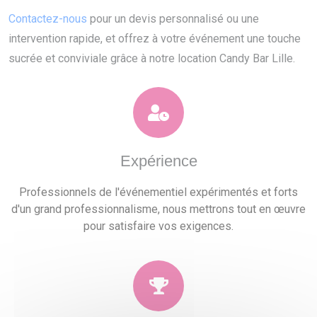
Contactez-nous
pour un devis personnalisé ou une
intervention rapide, et offrez à votre événement une touche
sucrée et conviviale grâce à notre location Candy Bar Lille.
Expérience
Professionnels de l'événementiel expérimentés et forts
d'un grand professionnalisme, nous mettrons tout en œuvre
pour satisfaire vos exigences.