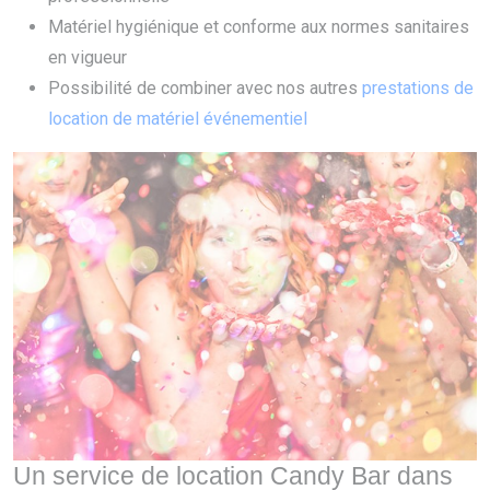
Matériel hygiénique et conforme aux normes sanitaires
en vigueur
Possibilité de combiner avec nos autres
prestations de
location de matériel événementiel
Un service de location Candy Bar dans