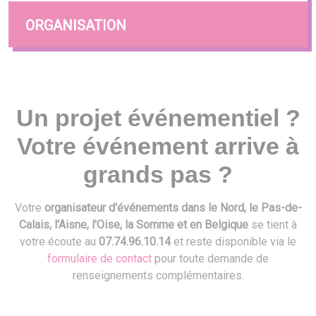
ORGANISATION
Un projet événementiel ?
Votre événement arrive à
grands pas ?
Votre
organisateur d'événements dans le Nord, le Pas-de-
Calais, l'Aisne, l'Oise, la Somme et en Belgique
se tient à
votre écoute au
07.74.96.10.14
et reste disponible via le
formulaire de contact
pour toute demande de
renseignements complémentaires.