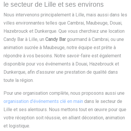
le secteur de Lille et ses environs
Nous intervenons principalement à Lille, mais aussi dans les
villes environnantes telles que Cambrai, Maubeuge, Douai,
Hazebrouck et Dunkerque. Que vous cherchiez une location
Candy Bar à Lille, un
Candy Bar
gourmand à Cambrai, ou une
animation sucrée à Maubeuge, notre équipe est prête à
répondre à vos besoins. Notre savoir-faire est également
disponible pour vos événements à Douai, Hazebrouck et
Dunkerque, afin d’assurer une prestation de qualité dans
toute la région.
Pour une organisation complète, nous proposons aussi une
organisation d’événements clé en main
dans le secteur de
Lille et ses alentours. Nous mettons tout en œuvre pour que
votre réception soit réussie, en alliant décoration, animation
et logistique.