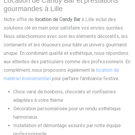
Location de Candy Bar et prestations
gourmandes à Lille
Notre offre de
location de Candy Bar
à Lille inclut des
solutions clé en main pour satisfaire vos envies sucrées.
Nous sélectionnons avec soin les éléments décoratifs, les
contenants et les douceurs pour bâtir un univers gourmand
unique. En combinant qualité et esthétique, nous répondons
aux attentes des particuliers comme des professionnels. En
complément, nous proposons également la
location de
matériel événementiel
pour parfaire l’ambiance festive.
Choix varié de bonbons, chocolats et confiseries
adaptées à votre thème
Décoration personnalisée pour un rendu esthétique
harmonieux
Installation et démontage assurés par notre équipe
professionnelle