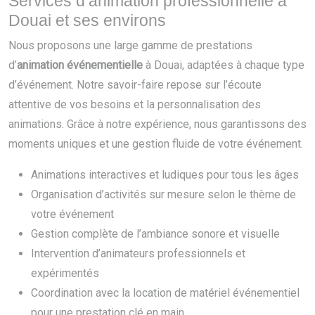
Services d’animation professionnelle à
Douai et ses environs
Nous proposons une large gamme de prestations
d’
animation événementielle
à Douai, adaptées à chaque type
d’événement. Notre savoir-faire repose sur l’écoute
attentive de vos besoins et la personnalisation des
animations. Grâce à notre expérience, nous garantissons des
moments uniques et une gestion fluide de votre événement.
Animations interactives et ludiques pour tous les âges
Organisation d’activités sur mesure selon le thème de
votre événement
Gestion complète de l’ambiance sonore et visuelle
Intervention d’animateurs professionnels et
expérimentés
Coordination avec la location de matériel événementiel
pour une prestation clé en main