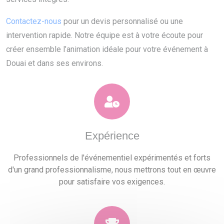
Contactez-nous
pour un devis personnalisé ou une
intervention rapide. Notre équipe est à votre écoute pour
créer ensemble l’animation idéale pour votre événement à
Douai et dans ses environs.
Expérience
Professionnels de l'événementiel expérimentés et forts
d'un grand professionnalisme, nous mettrons tout en œuvre
pour satisfaire vos exigences.