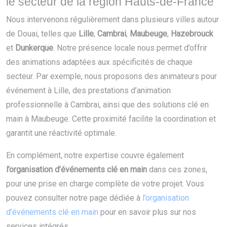
le secteur de la région Hauts-de-France
Nous intervenons régulièrement dans plusieurs villes autour
de Douai, telles que
Lille
,
Cambrai
,
Maubeuge
,
Hazebrouck
et
Dunkerque
. Notre présence locale nous permet d’offrir
des animations adaptées aux spécificités de chaque
secteur. Par exemple, nous proposons des animateurs pour
événement à Lille, des prestations d’animation
professionnelle à Cambrai, ainsi que des solutions clé en
main à Maubeuge. Cette proximité facilite la coordination et
garantit une réactivité optimale.
En complément, notre expertise couvre également
l’organisation d’événements clé en main
dans ces zones,
pour une prise en charge complète de votre projet. Vous
pouvez consulter notre page dédiée à
l’organisation
d’événements clé en main
pour en savoir plus sur nos
services intégrés.