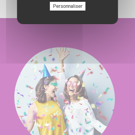
Personnaliser