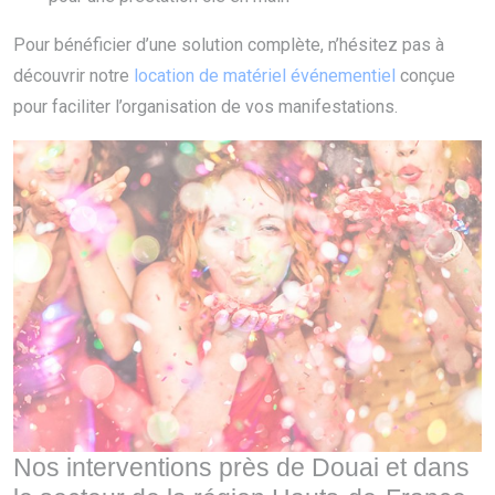
Pour bénéficier d’une solution complète, n’hésitez pas à
découvrir notre
location de matériel événementiel
conçue
pour faciliter l’organisation de vos manifestations.
Nos interventions près de Douai et dans