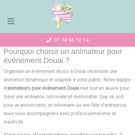
Panneau de gestion des cookies
07 74 96 10 14
Pourquoi choisir un animateur pour
événement Douai ?
Organiser un événement réussi à Douai nécessite une
animation dynamique et adaptée à votre public. Notre équipe
d’
animateurs pour événement Douai
met tout en œuvre pour
créer une ambiance conviviale et mémorable. Que ce soit
pour un anniversaire, un séminaire ou une fête d’entreprise,
nous vous accompagnons avec professionnalisme et
créativité.