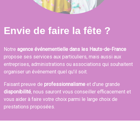
Envie de faire la fête ?
Notre
agence événementielle dans les Hauts-de-France
propose ses services aux particuliers, mais aussi aux
entreprises, administrations ou associations qui souhaitent
organiser un événement quel qu'il soit.
Faisant preuve de
professionnalisme
et d'une grande
disponibilité
, nous sauront vous conseiller efficacement et
vous aider à faire votre choix parmi le large choix de
prestations proposées.