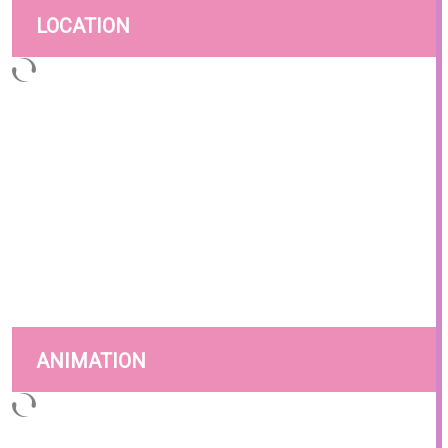
LOCATION
ANIMATION