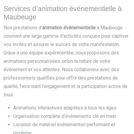
Services d’animation événementielle à
Maubeuge
Nos prestations d’
animation événementielle
à Maubeuge
couvrent une large gamme d’activités conçues pour captiver
vos invités et assurer le succès de votre manifestation.
Grâce à une équipe expérimentée, nous proposons des
animations personnalisées selon la nature de votre
événement et vos attentes. Nous collaborons avec des
professionnels qualifiés pour offrir des prestations de
qualité, favorisant l’engagement et la participation active de
tous.
Animations interactives adaptées à tous les âges
Organisation complète d’événements clé en main
Location de matériel événementiel performant et
moderne