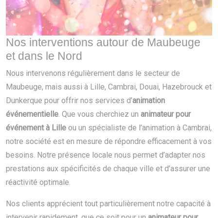
Nos interventions autour de Maubeuge
et dans le Nord
Nous intervenons régulièrement dans le secteur de
Maubeuge, mais aussi à Lille, Cambrai, Douai, Hazebrouck et
Dunkerque pour offrir nos services d’
animation
événementielle
. Que vous cherchiez un
animateur pour
événement à Lille
ou un spécialiste de l’animation à Cambrai,
notre société est en mesure de répondre efficacement à vos
besoins. Notre présence locale nous permet d’adapter nos
prestations aux spécificités de chaque ville et d’assurer une
réactivité optimale.
Nos clients apprécient tout particulièrement notre capacité à
intervenir rapidement, que ce soit pour un
animateur pour