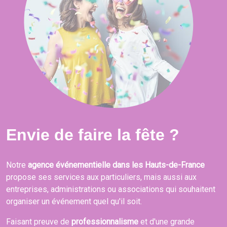
Envie de faire la fête ?
Notre
agence événementielle dans les Hauts-de-France
propose ses services aux particuliers, mais aussi aux
entreprises, administrations ou associations qui souhaitent
organiser un événement quel qu'il soit.
Faisant preuve de
professionnalisme
et d'une grande