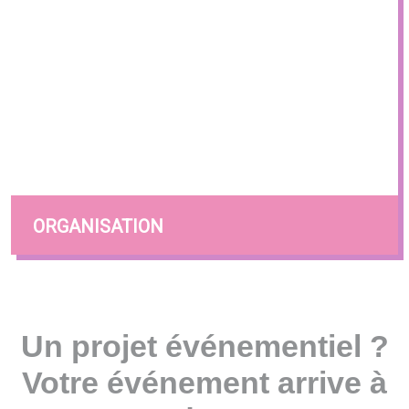
ORGANISATION
Un projet événementiel ?
Votre événement arrive à