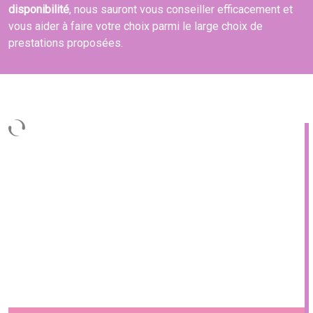
disponibilité
, nous sauront vous conseiller efficacement et
vous aider à faire votre choix parmi le large choix de
prestations proposées.