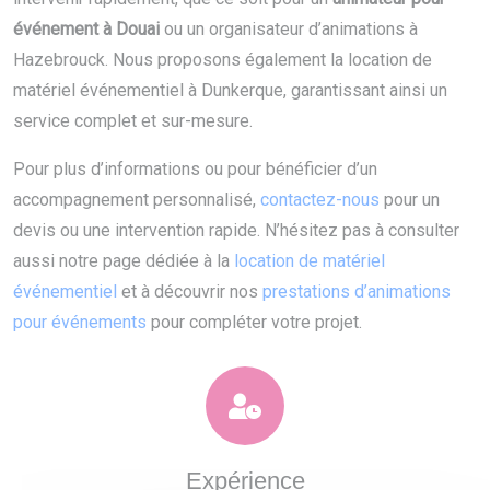
événement à Douai
ou un organisateur d’animations à
Hazebrouck. Nous proposons également la location de
matériel événementiel à Dunkerque, garantissant ainsi un
service complet et sur-mesure.
Pour plus d’informations ou pour bénéficier d’un
accompagnement personnalisé,
contactez-nous
pour un
devis ou une intervention rapide. N’hésitez pas à consulter
aussi notre page dédiée à la
location de matériel
événementiel
et à découvrir nos
prestations d’animations
pour événements
pour compléter votre projet.
Expérience