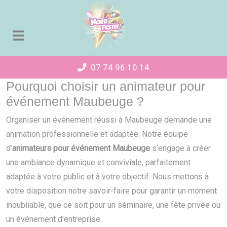
Panneau de gestion des cookies
07 74 96 10 14
Pourquoi choisir un animateur pour
événement Maubeuge ?
Organiser un événement réussi à Maubeuge demande une
animation professionnelle et adaptée. Notre équipe
d’
animateurs pour événement Maubeuge
s’engage à créer
une ambiance dynamique et conviviale, parfaitement
adaptée à votre public et à votre objectif. Nous mettons à
votre disposition notre savoir-faire pour garantir un moment
inoubliable, que ce soit pour un séminaire, une fête privée ou
un événement d’entreprise.