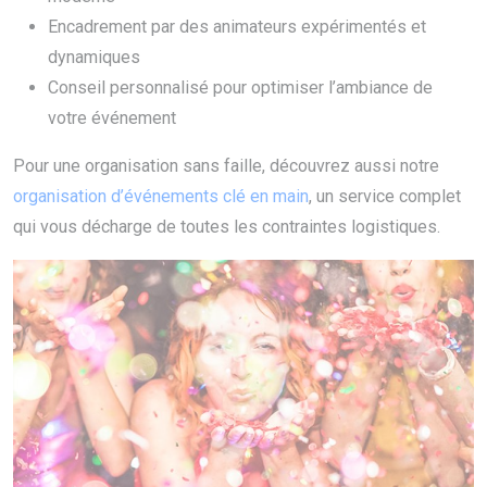
Encadrement par des animateurs expérimentés et
dynamiques
Conseil personnalisé pour optimiser l’ambiance de
votre événement
Pour une organisation sans faille, découvrez aussi notre
organisation d’événements clé en main
, un service complet
qui vous décharge de toutes les contraintes logistiques.