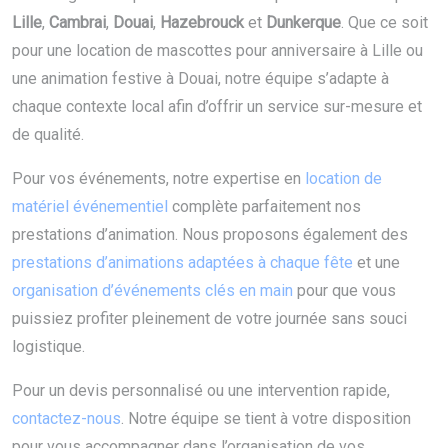
Lille
,
Cambrai
,
Douai
,
Hazebrouck
et
Dunkerque
. Que ce soit
pour une location de mascottes pour anniversaire à Lille ou
une animation festive à Douai, notre équipe s’adapte à
chaque contexte local afin d’offrir un service sur-mesure et
de qualité.
Pour vos événements, notre expertise en
location de
matériel événementiel
complète parfaitement nos
prestations d’animation. Nous proposons également des
prestations d’animations adaptées à chaque fête
et une
organisation d’événements clés en main
pour que vous
puissiez profiter pleinement de votre journée sans souci
logistique.
Pour un devis personnalisé ou une intervention rapide,
contactez-nous
. Notre équipe se tient à votre disposition
pour vous accompagner dans l’organisation de vos