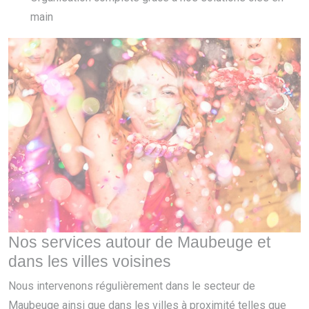
main
Nos services autour de Maubeuge et
dans les villes voisines
Nous intervenons régulièrement dans le secteur de
Maubeuge ainsi que dans les villes à proximité telles que