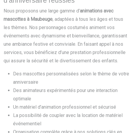
d’anniversaire réussies
Nous proposons une large gamme d’
animations avec
mascottes à Maubeuge
, adaptées à tous les âges et tous
les thèmes. Nos personnages costumés animent vos
événements avec dynamisme et bienveillance, garantissant
une ambiance festive et conviviale. En faisant appel à nos
services, vous bénéficiez d’une prestation professionnelle
qui assure la sécurité et le divertissement des enfants.
Des mascottes personnalisées selon le thème de votre
anniversaire
Des animateurs expérimentés pour une interaction
optimale
Un matériel d’animation professionnel et sécurisé
La possibilité de coupler avec la location de matériel
événementiel
Organisation complète grâce à nos solutions clés en