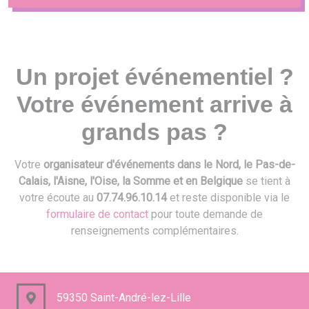
Un projet événementiel ?
Votre événement arrive à
grands pas ?
Votre
organisateur d'événements dans le Nord, le Pas-de-
Calais, l'Aisne, l'Oise, la Somme et en Belgique
se tient à
votre écoute au
07.74.96.10.14
et reste disponible via le
formulaire de contact
pour toute demande de
renseignements complémentaires.
59350 Saint-André-lez-Lille