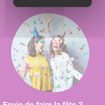
Envie de faire la fête ?