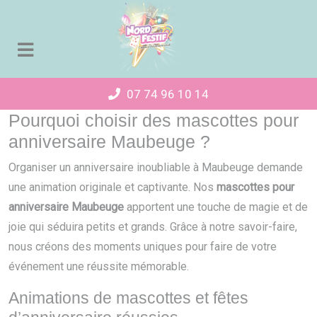
Panneau de gestion des cookies
07 74 96 10 14
Pourquoi choisir des mascottes pour
anniversaire Maubeuge ?
Organiser un anniversaire inoubliable à Maubeuge demande
une animation originale et captivante. Nos
mascottes pour
anniversaire Maubeuge
apportent une touche de magie et de
joie qui séduira petits et grands. Grâce à notre savoir-faire,
nous créons des moments uniques pour faire de votre
événement une réussite mémorable.
Animations de mascottes et fêtes