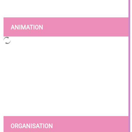
ANIMATION
ORGANISATION