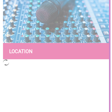
LOCATION