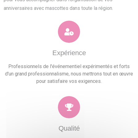
anniversaires avec mascottes dans toute la région.
Expérience
Professionnels de l'événementiel expérimentés et forts
d'un grand professionnalisme, nous mettrons tout en œuvre
pour satisfaire vos exigences.
Qualité