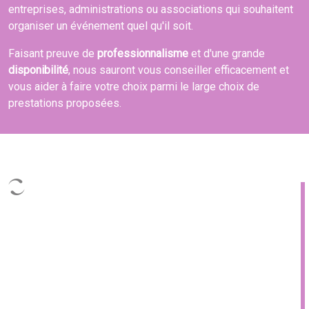
entreprises, administrations ou associations qui souhaitent
organiser un événement quel qu'il soit.
Faisant preuve de
professionnalisme
et d'une grande
disponibilité
, nous sauront vous conseiller efficacement et
vous aider à faire votre choix parmi le large choix de
prestations proposées.