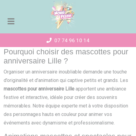
Panneau de gestion des cookies
07 74 96 10 14
Pourquoi choisir des mascottes pour
anniversaire Lille ?
Organiser un anniversaire inoubliable demande une touche
d’originalité et d’animation qui captive petits et grands. Les
mascottes pour anniversaire Lille
apportent une ambiance
festive et interactive, idéale pour créer des souvenirs
mémorables. Notre équipe experte met à votre disposition
des personnages hauts en couleur pour animer vos
événements avec dynamisme et professionnalisme.