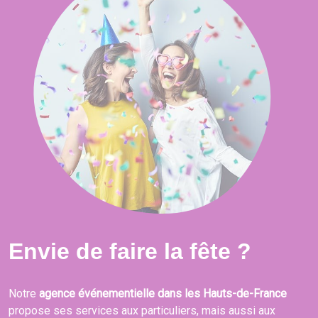
Envie de faire la fête ?
Notre
agence événementielle dans les Hauts-de-France
propose ses services aux particuliers, mais aussi aux