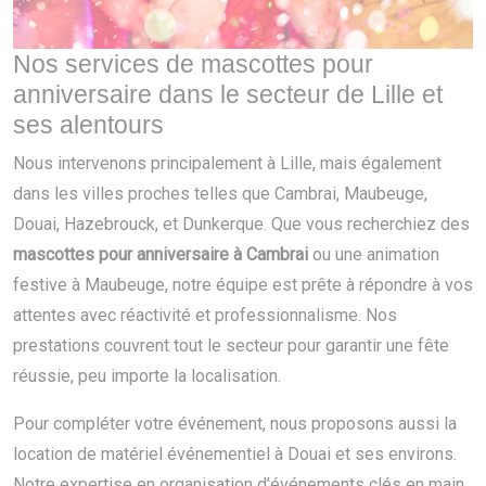
Nos services de mascottes pour
anniversaire dans le secteur de Lille et
ses alentours
Nous intervenons principalement à Lille, mais également
dans les villes proches telles que Cambrai, Maubeuge,
Douai, Hazebrouck, et Dunkerque. Que vous recherchiez des
mascottes pour anniversaire à Cambrai
ou une animation
festive à Maubeuge, notre équipe est prête à répondre à vos
attentes avec réactivité et professionnalisme. Nos
prestations couvrent tout le secteur pour garantir une fête
réussie, peu importe la localisation.
Pour compléter votre événement, nous proposons aussi la
location de matériel événementiel à Douai et ses environs.
Notre expertise en organisation d’événements clés en main