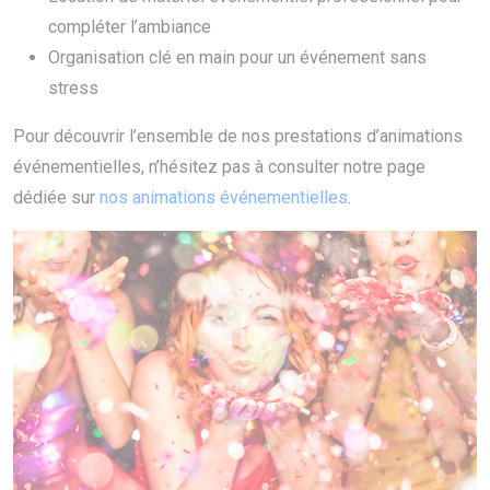
compléter l’ambiance
Organisation clé en main pour un événement sans
stress
Pour découvrir l’ensemble de nos prestations d’animations
événementielles, n’hésitez pas à consulter notre page
dédiée sur
nos animations événementielles
.