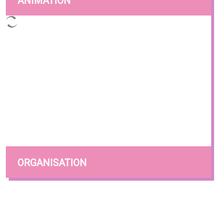
ANIMATION
ORGANISATION