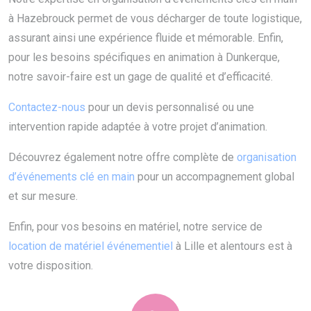
à Hazebrouck permet de vous décharger de toute logistique,
assurant ainsi une expérience fluide et mémorable. Enfin,
pour les besoins spécifiques en animation à Dunkerque,
notre savoir-faire est un gage de qualité et d’efficacité.
Contactez-nous
pour un devis personnalisé ou une
intervention rapide adaptée à votre projet d’animation.
Découvrez également notre offre complète de
organisation
d’événements clé en main
pour un accompagnement global
et sur mesure.
Enfin, pour vos besoins en matériel, notre service de
location de matériel événementiel
à Lille et alentours est à
votre disposition.