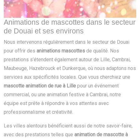
Animations de mascottes dans le secteur
de Douai et ses environs
Nous intervenons régulièrement dans le secteur de Douai
pour offrir des
animations mascottes
de qualité. Nos
prestations s’étendent également autour de Lille, Cambrai,
Maubeuge, Hazebrouck et Dunkerque, où nous adaptons nos
services aux spécificités locales. Que vous cherchiez une
mascotte animation de rue à Lille
pour un événement
commercial, ou une animation festive à Cambrai, notre
équipe est prête à répondre à vos attentes avec
professionnalisme et créativité.
Les villes alentours bénéficient aussi de notre savoir-faire,
avec des prestations telles que
animation de mascotte à