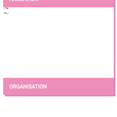
ORGANISATION