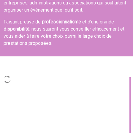
entreprises, administrations ou associations qui souhaitent
organiser un événement quel qu'il soit.
Faisant preuve de
professionnalisme
et d'une grande
disponibilité
, nous sauront vous conseiller efficacement et
vous aider à faire votre choix parmi le large choix de
prestations proposées.