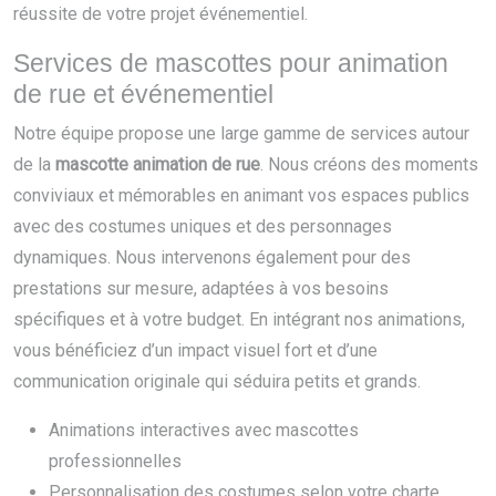
réussite de votre projet événementiel.
Services de mascottes pour animation
de rue et événementiel
Notre équipe propose une large gamme de services autour
de la
mascotte animation de rue
. Nous créons des moments
conviviaux et mémorables en animant vos espaces publics
avec des costumes uniques et des personnages
dynamiques. Nous intervenons également pour des
prestations sur mesure, adaptées à vos besoins
spécifiques et à votre budget. En intégrant nos animations,
vous bénéficiez d’un impact visuel fort et d’une
communication originale qui séduira petits et grands.
Animations interactives avec mascottes
professionnelles
Personnalisation des costumes selon votre charte