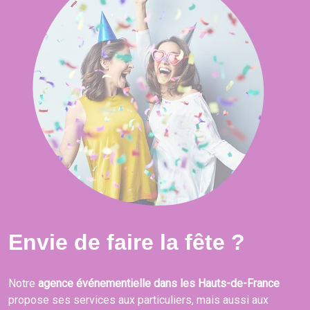
Envie de faire la fête ?
Notre
agence événementielle dans les Hauts-de-France
propose ses services aux particuliers, mais aussi aux