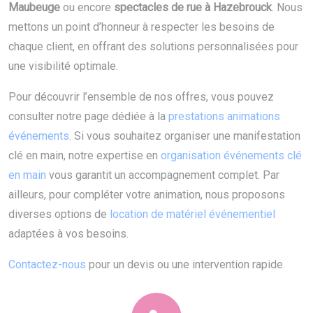
Maubeuge
ou encore
spectacles de rue à Hazebrouck
. Nous
mettons un point d’honneur à respecter les besoins de
chaque client, en offrant des solutions personnalisées pour
une visibilité optimale.
Pour découvrir l’ensemble de nos offres, vous pouvez
consulter notre page dédiée à la
prestations animations
événements
. Si vous souhaitez organiser une manifestation
clé en main, notre expertise en
organisation événements clé
en main
vous garantit un accompagnement complet. Par
ailleurs, pour compléter votre animation, nous proposons
diverses options de
location de matériel événementiel
adaptées à vos besoins.
Contactez-nous
pour un devis ou une intervention rapide.