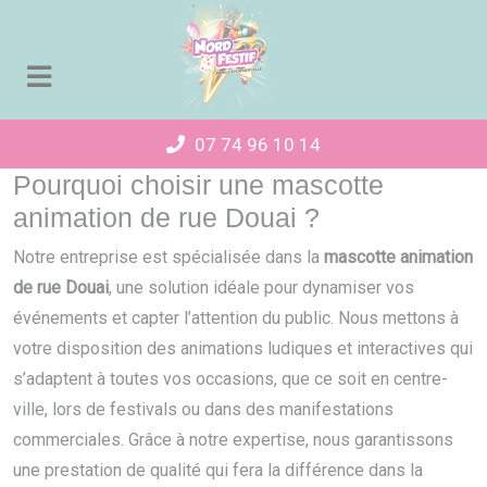
Panneau de gestion des cookies
07 74 96 10 14
Pourquoi choisir une mascotte
animation de rue Douai ?
Notre entreprise est spécialisée dans la
mascotte animation
de rue Douai
, une solution idéale pour dynamiser vos
événements et capter l’attention du public. Nous mettons à
votre disposition des animations ludiques et interactives qui
s’adaptent à toutes vos occasions, que ce soit en centre-
ville, lors de festivals ou dans des manifestations
commerciales. Grâce à notre expertise, nous garantissons
une prestation de qualité qui fera la différence dans la