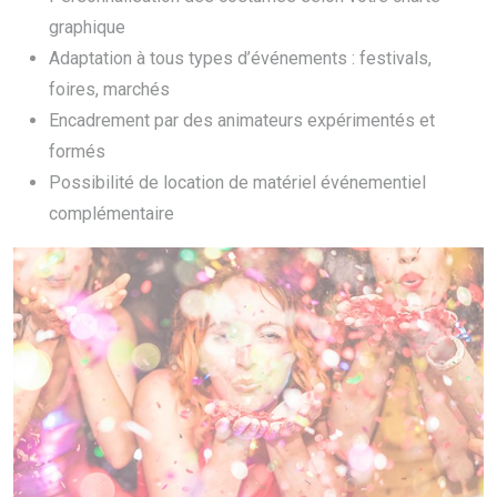
graphique
Adaptation à tous types d’événements : festivals,
foires, marchés
Encadrement par des animateurs expérimentés et
formés
Possibilité de location de matériel événementiel
complémentaire