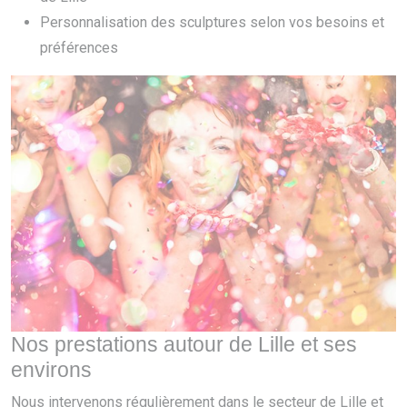
Personnalisation des sculptures selon vos besoins et
préférences
Nos prestations autour de Lille et ses
environs
Nous intervenons régulièrement dans le secteur de Lille et