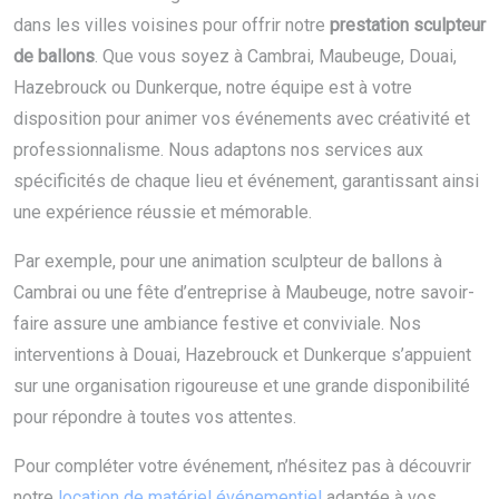
dans les villes voisines pour offrir notre
prestation sculpteur
de ballons
. Que vous soyez à Cambrai, Maubeuge, Douai,
Hazebrouck ou Dunkerque, notre équipe est à votre
disposition pour animer vos événements avec créativité et
professionnalisme. Nous adaptons nos services aux
spécificités de chaque lieu et événement, garantissant ainsi
une expérience réussie et mémorable.
Par exemple, pour une animation sculpteur de ballons à
Cambrai ou une fête d’entreprise à Maubeuge, notre savoir-
faire assure une ambiance festive et conviviale. Nos
interventions à Douai, Hazebrouck et Dunkerque s’appuient
sur une organisation rigoureuse et une grande disponibilité
pour répondre à toutes vos attentes.
Pour compléter votre événement, n’hésitez pas à découvrir
notre
location de matériel événementiel
adaptée à vos