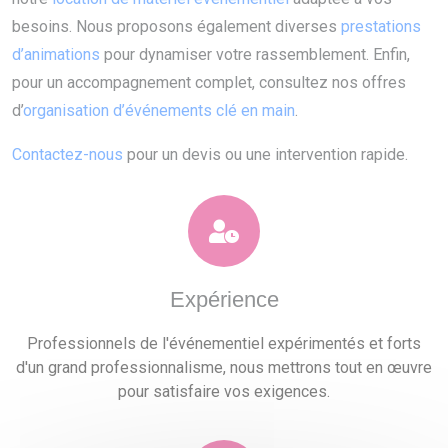
besoins. Nous proposons également diverses
prestations
d’animations
pour dynamiser votre rassemblement. Enfin,
pour un accompagnement complet, consultez nos offres
d’
organisation d’événements clé en main
.
Contactez-nous
pour un devis ou une intervention rapide.
Expérience
Professionnels de l'événementiel expérimentés et forts
d'un grand professionnalisme, nous mettrons tout en œuvre
pour satisfaire vos exigences.