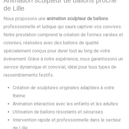
Animation sculpteur de ballons proche
de Lille
Nous proposons une
animation sculpteur de ballons
professionnelle et ludique qui saura captiver vos convives.
Notre prestation comprend la création de formes variées et
colorées, réalisées avec des ballons de qualité
spécialement conçus pour durer tout au long de votre
événement. Grâce à notre expérience, nous garantissons un
service dynamique et convivial, idéal pour tous types de
rassemblements festifs.
Création de sculptures originales adaptées à votre
thème
Animation interactive avec les enfants et les adultes
Utilisation de ballons résistants et sécurisés
Intervention rapide et professionnelle dans le secteur
de Lille