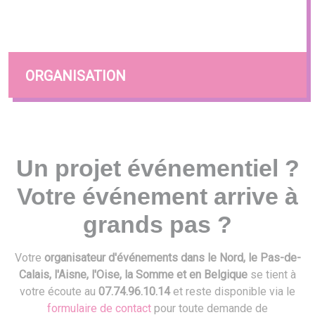
ORGANISATION
Un projet événementiel ?
Votre événement arrive à
grands pas ?
Votre
organisateur d'événements dans le Nord, le Pas-de-
Calais, l'Aisne, l'Oise, la Somme et en Belgique
se tient à
votre écoute au
07.74.96.10.14
et reste disponible via le
formulaire de contact
pour toute demande de