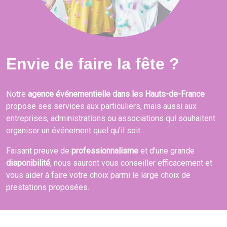
Envie de faire la fête ?
Notre
agence événementielle dans les Hauts-de-France
propose ses services aux particuliers, mais aussi aux
entreprises, administrations ou associations qui souhaitent
organiser un événement quel qu'il soit.
Faisant preuve de
professionnalisme
et d'une grande
disponibilité
, nous sauront vous conseiller efficacement et
vous aider à faire votre choix parmi le large choix de
prestations proposées.