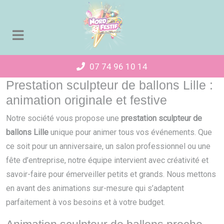
Panneau de gestion des cookies
07 74 96 10 14
Prestation sculpteur de ballons Lille :
animation originale et festive
Notre société vous propose une
prestation sculpteur de
ballons Lille
unique pour animer tous vos événements. Que
ce soit pour un anniversaire, un salon professionnel ou une
fête d’entreprise, notre équipe intervient avec créativité et
savoir-faire pour émerveiller petits et grands. Nous mettons
en avant des animations sur-mesure qui s’adaptent
parfaitement à vos besoins et à votre budget.