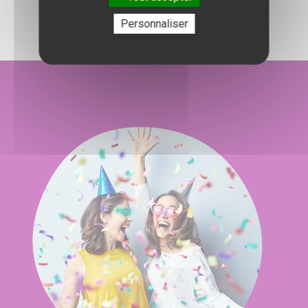
Personnaliser