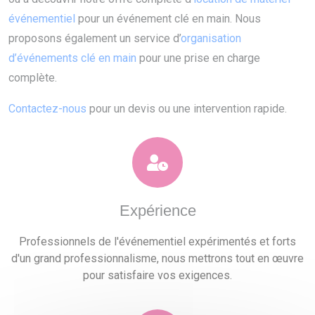
événementiel
pour un événement clé en main. Nous
proposons également un service d’
organisation
d’événements clé en main
pour une prise en charge
complète.
Contactez-nous
pour un devis ou une intervention rapide.
Expérience
Professionnels de l'événementiel expérimentés et forts
d'un grand professionnalisme, nous mettrons tout en œuvre
pour satisfaire vos exigences.