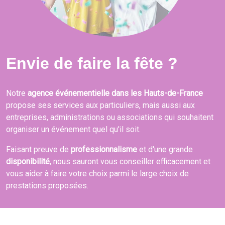
Envie de faire la fête ?
Notre
agence événementielle dans les Hauts-de-France
propose ses services aux particuliers, mais aussi aux
entreprises, administrations ou associations qui souhaitent
organiser un événement quel qu'il soit.
Faisant preuve de
professionnalisme
et d'une grande
disponibilité
, nous sauront vous conseiller efficacement et
vous aider à faire votre choix parmi le large choix de
prestations proposées.