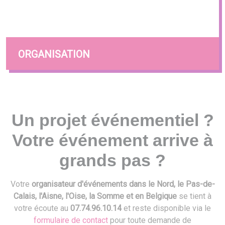
ORGANISATION
Un projet événementiel ?
Votre événement arrive à
grands pas ?
Votre
organisateur d'événements dans le Nord, le Pas-de-
Calais, l'Aisne, l'Oise, la Somme et en Belgique
se tient à
votre écoute au
07.74.96.10.14
et reste disponible via le
formulaire de contact
pour toute demande de