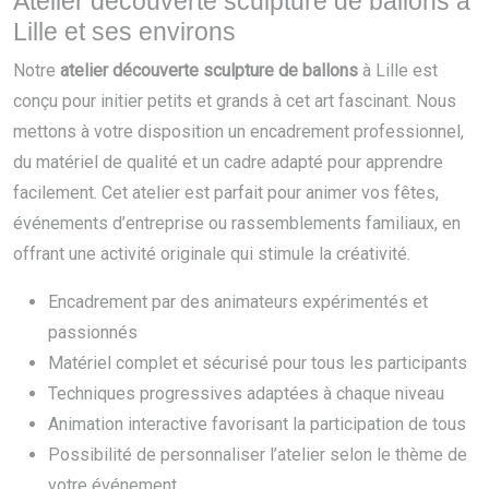
Atelier découverte sculpture de ballons à
Lille et ses environs
Notre
atelier découverte sculpture de ballons
à Lille est
conçu pour initier petits et grands à cet art fascinant. Nous
mettons à votre disposition un encadrement professionnel,
du matériel de qualité et un cadre adapté pour apprendre
facilement. Cet atelier est parfait pour animer vos fêtes,
événements d’entreprise ou rassemblements familiaux, en
offrant une activité originale qui stimule la créativité.
Encadrement par des animateurs expérimentés et
passionnés
Matériel complet et sécurisé pour tous les participants
Techniques progressives adaptées à chaque niveau
Animation interactive favorisant la participation de tous
Possibilité de personnaliser l’atelier selon le thème de
votre événement