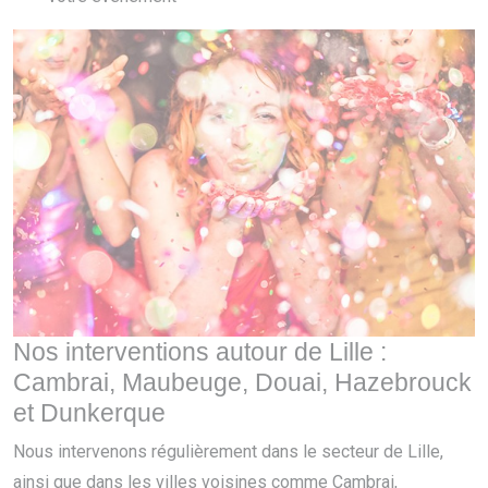
Nos interventions autour de Lille :
Cambrai, Maubeuge, Douai, Hazebrouck
et Dunkerque
Nous intervenons régulièrement dans le secteur de Lille,
ainsi que dans les villes voisines comme Cambrai,