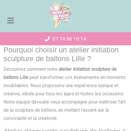
Panneau de gestion des cookies
07 74 96 10 14
Pourquoi choisir un atelier initiation
sculpture de ballons Lille ?
Découvrez comment notre
atelier initiation sculpture de
ballons Lille
peut transformer vos événements en moments
inoubliables. Nous proposons une expérience ludique et
créative, idéale pour tous les âges et toutes les occasions.
Notre équipe dévouée vous accompagne pour maîtriser l’art
de la sculpture de ballons, en mettant l’accent sur la
convivialité et la créativité.