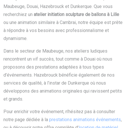
Maubeuge, Douai, Hazebrouck et Dunkerque. Que vous
recherchiez un
atelier initiation sculpture de ballons à Lille
ou une animation similaire à Cambrai, notre équipe est prête
à répondre à vos besoins avec professionnalisme et
dynamisme.
Dans le secteur de Maubeuge, nos ateliers ludiques
rencontrent un vif succès, tout comme à Douai où nous
proposons des prestations adaptées à tous types
d’événements. Hazebrouck bénéficie également de nos
services de qualité, à l’instar de Dunkerque où nous
développons des animations originales qui ravissent petits
et grands.
Pour enrichir votre événement, n’hésitez pas à consulter
notre page dédiée à la
prestations animations événements
,
ou à découvrir notre offre complète d’
location de matériel