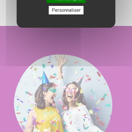
Personnaliser