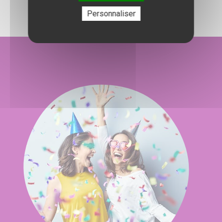
Personnaliser