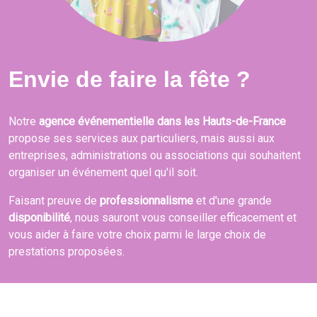
Envie de faire la fête ?
Notre
agence événementielle dans les Hauts-de-France
propose ses services aux particuliers, mais aussi aux
entreprises, administrations ou associations qui souhaitent
organiser un événement quel qu'il soit.
Faisant preuve de
professionnalisme
et d'une grande
disponibilité
, nous sauront vous conseiller efficacement et
vous aider à faire votre choix parmi le large choix de
prestations proposées.