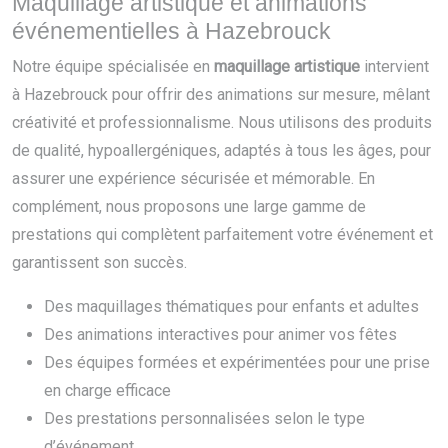
Maquillage artistique et animations
événementielles à Hazebrouck
Notre équipe spécialisée en
maquillage artistique
intervient
à Hazebrouck pour offrir des animations sur mesure, mêlant
créativité et professionnalisme. Nous utilisons des produits
de qualité, hypoallergéniques, adaptés à tous les âges, pour
assurer une expérience sécurisée et mémorable. En
complément, nous proposons une large gamme de
prestations qui complètent parfaitement votre événement et
garantissent son succès.
Des maquillages thématiques pour enfants et adultes
Des animations interactives pour animer vos fêtes
Des équipes formées et expérimentées pour une prise
en charge efficace
Des prestations personnalisées selon le type
d’événement