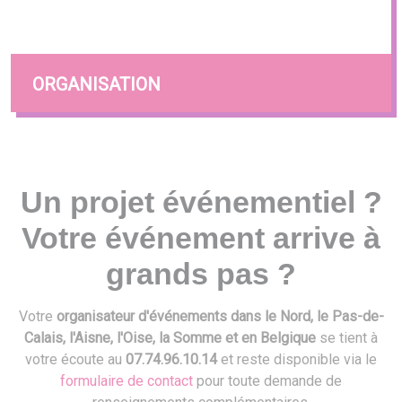
ORGANISATION
Un projet événementiel ?
Votre événement arrive à
grands pas ?
Votre
organisateur d'événements dans le Nord, le Pas-de-
Calais, l'Aisne, l'Oise, la Somme et en Belgique
se tient à
votre écoute au
07.74.96.10.14
et reste disponible via le
formulaire de contact
pour toute demande de