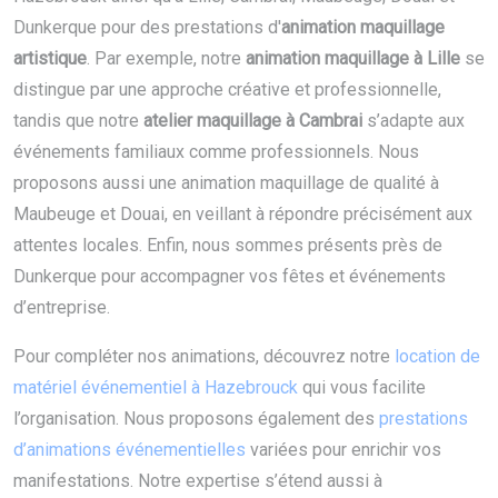
Dunkerque pour des prestations d'
animation maquillage
artistique
. Par exemple, notre
animation maquillage à Lille
se
distingue par une approche créative et professionnelle,
tandis que notre
atelier maquillage à Cambrai
s’adapte aux
événements familiaux comme professionnels. Nous
proposons aussi une animation maquillage de qualité à
Maubeuge et Douai, en veillant à répondre précisément aux
attentes locales. Enfin, nous sommes présents près de
Dunkerque pour accompagner vos fêtes et événements
d’entreprise.
Pour compléter nos animations, découvrez notre
location de
matériel événementiel à Hazebrouck
qui vous facilite
l’organisation. Nous proposons également des
prestations
d’animations événementielles
variées pour enrichir vos
manifestations. Notre expertise s’étend aussi à