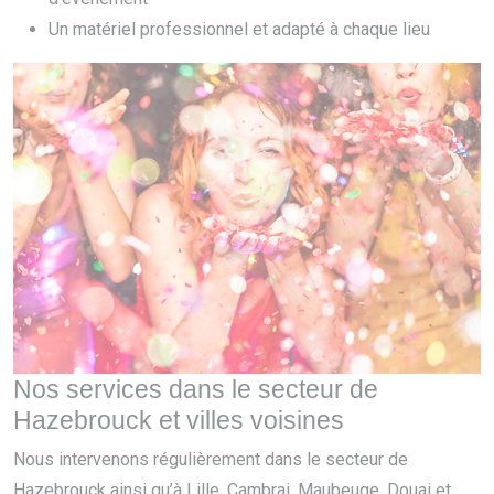
Un matériel professionnel et adapté à chaque lieu
Nos services dans le secteur de
Hazebrouck et villes voisines
Nous intervenons régulièrement dans le secteur de
Hazebrouck ainsi qu’à Lille, Cambrai, Maubeuge, Douai et