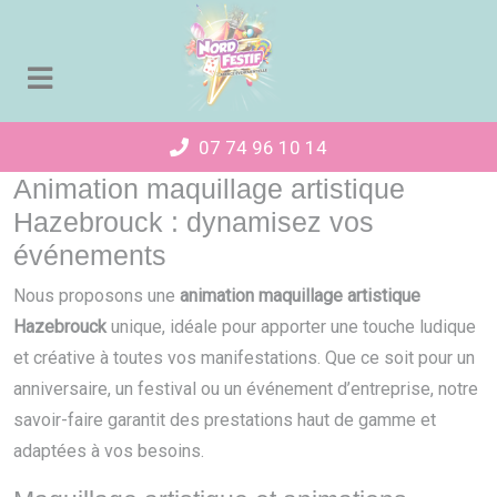
Panneau de gestion des cookies
07 74 96 10 14
Animation maquillage artistique
Hazebrouck : dynamisez vos
événements
Nous proposons une
animation maquillage artistique
Hazebrouck
unique, idéale pour apporter une touche ludique
et créative à toutes vos manifestations. Que ce soit pour un
anniversaire, un festival ou un événement d’entreprise, notre
savoir-faire garantit des prestations haut de gamme et
adaptées à vos besoins.