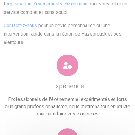
l’
organisation d’événements clé en main
pour vous offrir un
service complet et sans souci.
Contactez-nous
pour un devis personnalisé ou une
intervention rapide dans la région de Hazebrouck et ses
alentours.
Expérience
Professionnels de l'événementiel expérimentés et forts
d'un grand professionnalisme, nous mettrons tout en œuvre
pour satisfaire vos exigences.