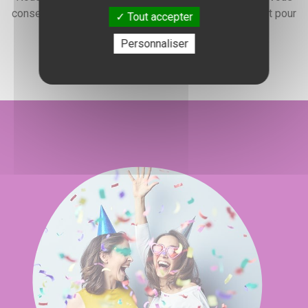
conseiller, vous renseigner et élaborer un devis gratuit pour
Tout accepter
l'organisation de votre événement.
Personnaliser