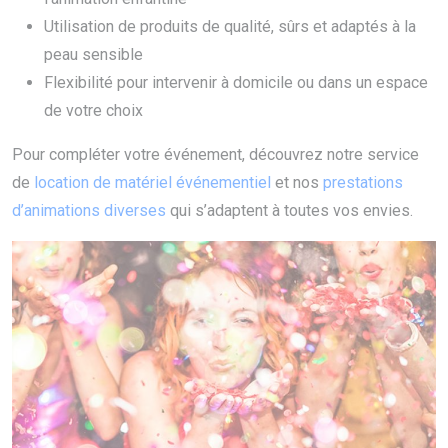
Utilisation de produits de qualité, sûrs et adaptés à la
peau sensible
Flexibilité pour intervenir à domicile ou dans un espace
de votre choix
Pour compléter votre événement, découvrez notre service
de
location de matériel événementiel
et nos
prestations
d’animations diverses
qui s’adaptent à toutes vos envies.