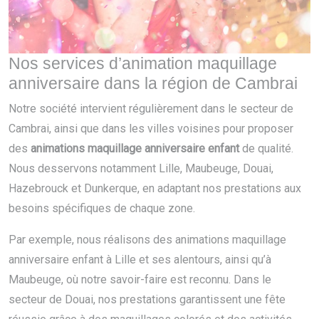
Nos services d’animation maquillage
anniversaire dans la région de Cambrai
Notre société intervient régulièrement dans le secteur de
Cambrai, ainsi que dans les villes voisines pour proposer
des
animations maquillage anniversaire enfant
de qualité.
Nous desservons notamment Lille, Maubeuge, Douai,
Hazebrouck et Dunkerque, en adaptant nos prestations aux
besoins spécifiques de chaque zone.
Par exemple, nous réalisons des animations maquillage
anniversaire enfant à Lille et ses alentours, ainsi qu’à
Maubeuge, où notre savoir-faire est reconnu. Dans le
secteur de Douai, nos prestations garantissent une fête