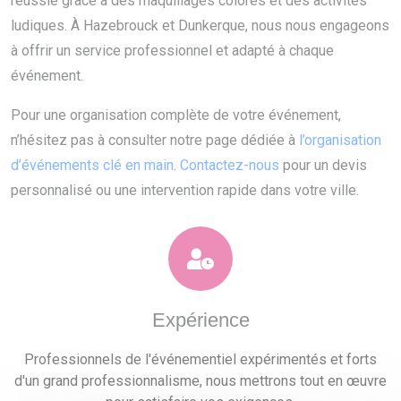
réussie grâce à des maquillages colorés et des activités
ludiques. À Hazebrouck et Dunkerque, nous nous engageons
à offrir un service professionnel et adapté à chaque
événement.
Pour une organisation complète de votre événement,
n’hésitez pas à consulter notre page dédiée à
l’organisation
d’événements clé en main
.
Contactez-nous
pour un devis
personnalisé ou une intervention rapide dans votre ville.
Expérience
Professionnels de l'événementiel expérimentés et forts
d'un grand professionnalisme, nous mettrons tout en œuvre