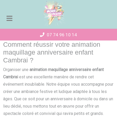
Panneau de gestion des cookies
07 74 96 10 14
Comment réussir votre animation
maquillage anniversaire enfant
Cambrai ?
Organiser une
animation maquillage anniversaire enfant
Cambrai
est une excellente manière de rendre cet
événement inoubliable. Notre équipe vous accompagne pour
créer une ambiance festive et ludique adaptée à tous les
âges. Que ce soit pour un anniversaire à domicile ou dans un
lieu dédié, nous mettons tout en œuvre pour offrir un
spectacle coloré et convivial qui ravira petits et grands.