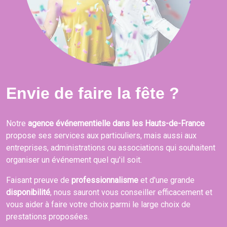
Envie de faire la fête ?
Notre
agence événementielle dans les Hauts-de-France
propose ses services aux particuliers, mais aussi aux
entreprises, administrations ou associations qui souhaitent
organiser un événement quel qu'il soit.
Faisant preuve de
professionnalisme
et d'une grande
disponibilité
, nous sauront vous conseiller efficacement et
vous aider à faire votre choix parmi le large choix de
prestations proposées.