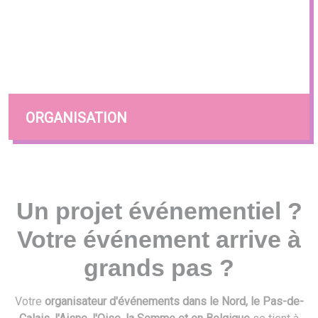
ORGANISATION
Un projet événementiel ?
Votre événement arrive à
grands pas ?
Votre
organisateur d'événements dans le Nord, le Pas-de-