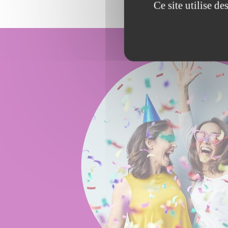
Ce site utilise d