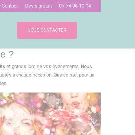
Contact
Devis gratuit
07 74 96 10 14
NOUS CONTACTER
e ?
petits et grands lors de vos événements. Nous
daptés à chaque occasion. Que ce soit pour un
ion.