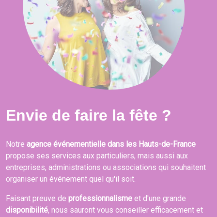
Envie de faire la fête ?
Notre
agence événementielle dans les Hauts-de-France
propose ses services aux particuliers, mais aussi aux
entreprises, administrations ou associations qui souhaitent
organiser un événement quel qu'il soit.
Faisant preuve de
professionnalisme
et d'une grande
disponibilité
, nous sauront vous conseiller efficacement et