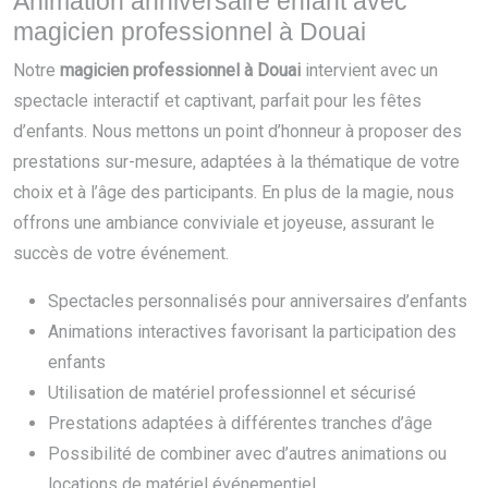
Animation anniversaire enfant avec
magicien professionnel à Douai
Notre
magicien professionnel à Douai
intervient avec un
spectacle interactif et captivant, parfait pour les fêtes
d’enfants. Nous mettons un point d’honneur à proposer des
prestations sur-mesure, adaptées à la thématique de votre
choix et à l’âge des participants. En plus de la magie, nous
offrons une ambiance conviviale et joyeuse, assurant le
succès de votre événement.
Spectacles personnalisés pour anniversaires d’enfants
Animations interactives favorisant la participation des
enfants
Utilisation de matériel professionnel et sécurisé
Prestations adaptées à différentes tranches d’âge
Possibilité de combiner avec d’autres animations ou
locations de matériel événementiel