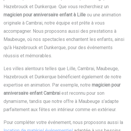
Hazebrouck et Dunkerque. Que vous recherchiez un
magicien pour anniversaire enfant à Lille
ou une animation
originale à Cambrai, notre équipe est prête à vous
accompagner. Nous proposons aussi des prestations à
Maubeuge, où nos spectacles enchantent les enfants, ainsi
qu’à Hazebrouck et Dunkerque, pour des événements
réussis et mémorables.
Les villes alentours telles que Lille, Cambrai, Maubeuge,
Hazebrouck et Dunkerque bénéficient également de notre
expertise en animation. Par exemple, notre
magicien pour
anniversaire enfant Cambrai
est reconnu pour son
dynamisme, tandis que notre offre à Maubeuge s’adapte
parfaitement aux fêtes en intérieur comme en extérieur.
Pour compléter votre événement, nous proposons aussi la
location de matériel événementiel
adaptée à vos besoins,