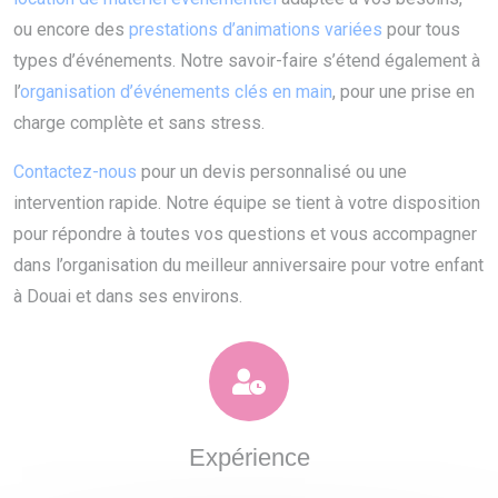
ou encore des
prestations d’animations variées
pour tous
types d’événements. Notre savoir-faire s’étend également à
l’
organisation d’événements clés en main
, pour une prise en
charge complète et sans stress.
Contactez-nous
pour un devis personnalisé ou une
intervention rapide. Notre équipe se tient à votre disposition
pour répondre à toutes vos questions et vous accompagner
dans l’organisation du meilleur anniversaire pour votre enfant
à Douai et dans ses environs.
Expérience