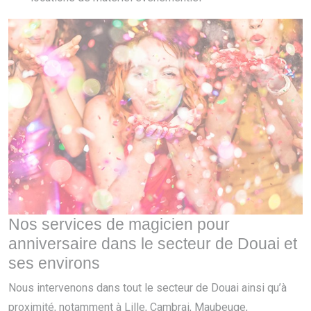
Nos services de magicien pour
anniversaire dans le secteur de Douai et
ses environs
Nous intervenons dans tout le secteur de Douai ainsi qu’à
proximité, notamment à Lille, Cambrai, Maubeuge,