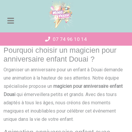
Panneau de gestion des cookies
07 74 96 10 14
Pourquoi choisir un magicien pour
anniversaire enfant Douai ?
Organiser un anniversaire pour un enfant à Douai demande
une animation à la hauteur de ses attentes. Notre équipe
spécialisée propose un
magicien pour anniversaire enfant
Douai
qui émerveillera petits et grands. Avec des tours
adaptés à tous les âges, nous créons des moments
magiques et inoubliables pour célébrer cet événement
unique dans la vie de votre enfant.