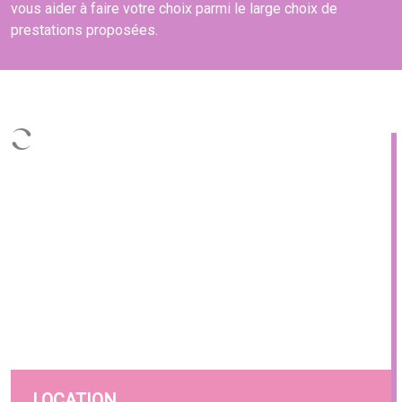
vous aider à faire votre choix parmi le large choix de
prestations proposées.
LOCATION