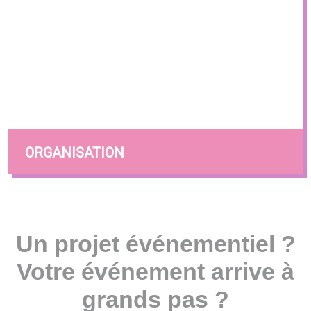
ORGANISATION
Un projet événementiel ?
Votre événement arrive à
grands pas ?